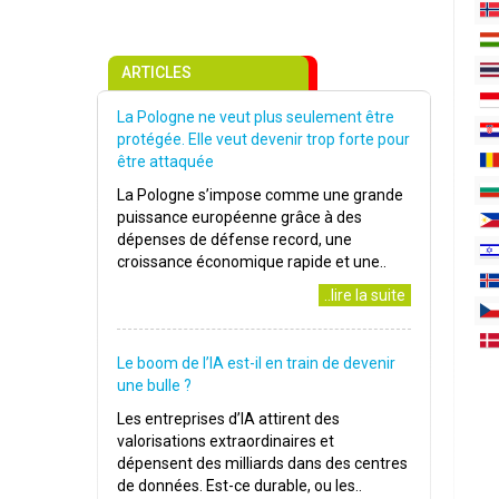
ARTICLES
La Pologne ne veut plus seulement être
protégée. Elle veut devenir trop forte pour
être attaquée
La Pologne s’impose comme une grande
puissance européenne grâce à des
dépenses de défense record, une
croissance économique rapide et une..
..lire la suite
Le boom de l’IA est-il en train de devenir
une bulle ?
Les entreprises d’IA attirent des
valorisations extraordinaires et
dépensent des milliards dans des centres
de données. Est-ce durable, ou les..