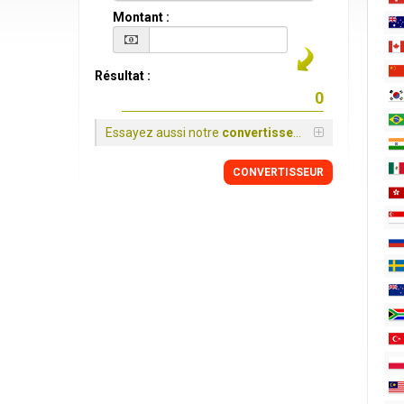
Montant :
Résultat :
Essayez aussi notre
convertisseur
CONVERTISSEUR