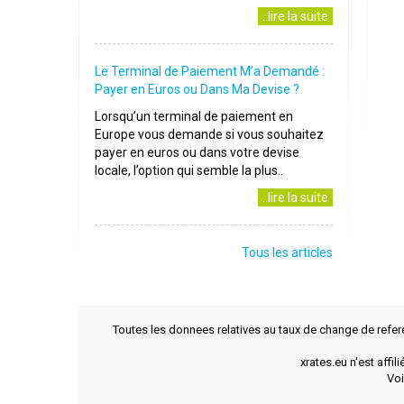
..lire la suite
Le Terminal de Paiement M’a Demandé :
Payer en Euros ou Dans Ma Devise ?
Lorsqu’un terminal de paiement en
Europe vous demande si vous souhaitez
payer en euros ou dans votre devise
locale, l’option qui semble la plus..
..lire la suite
Tous les articles
Toutes les donnees relatives au taux de change de refer
xrates.eu n'est affi
Voi