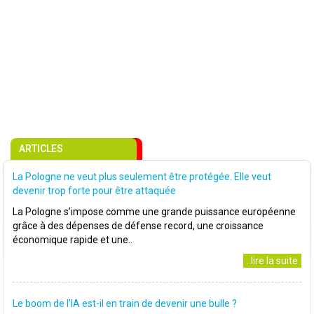
ARTICLES
La Pologne ne veut plus seulement être protégée. Elle veut
devenir trop forte pour être attaquée
La Pologne s’impose comme une grande puissance européenne
grâce à des dépenses de défense record, une croissance
économique rapide et une..
..lire la suite
Le boom de l’IA est-il en train de devenir une bulle ?