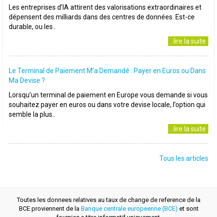
Les entreprises d’IA attirent des valorisations extraordinaires et
dépensent des milliards dans des centres de données. Est-ce
durable, ou les..
..lire la suite
Le Terminal de Paiement M’a Demandé : Payer en Euros ou Dans
Ma Devise ?
Lorsqu’un terminal de paiement en Europe vous demande si vous
souhaitez payer en euros ou dans votre devise locale, l’option qui
semble la plus..
..lire la suite
Tous les articles
Toutes les donnees relatives au taux de change de reference de la
BCE proviennent de la
Banque centrale europeenne (BCE)
et sont