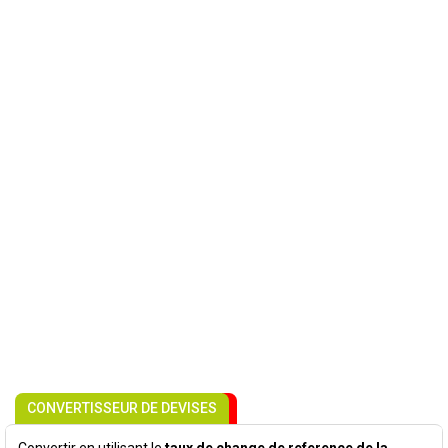
CONVERTISSEUR DE DEVISES