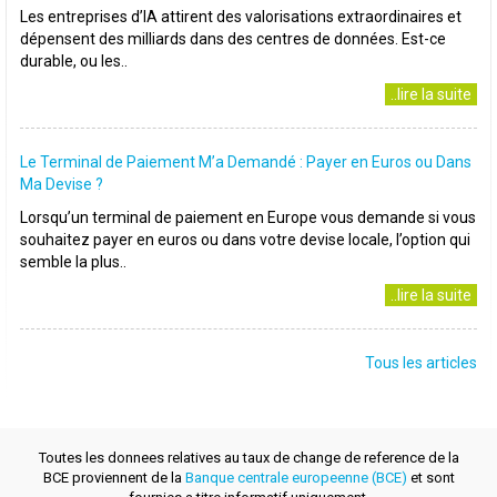
Les entreprises d’IA attirent des valorisations extraordinaires et
dépensent des milliards dans des centres de données. Est-ce
durable, ou les..
..lire la suite
Le Terminal de Paiement M’a Demandé : Payer en Euros ou Dans
Ma Devise ?
Lorsqu’un terminal de paiement en Europe vous demande si vous
souhaitez payer en euros ou dans votre devise locale, l’option qui
semble la plus..
..lire la suite
Tous les articles
Toutes les donnees relatives au taux de change de reference de la
BCE proviennent de la
Banque centrale europeenne (BCE)
et sont