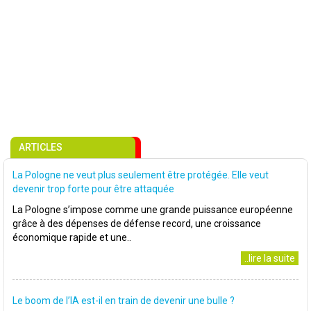
ARTICLES
La Pologne ne veut plus seulement être protégée. Elle veut
devenir trop forte pour être attaquée
La Pologne s’impose comme une grande puissance européenne
grâce à des dépenses de défense record, une croissance
économique rapide et une..
..lire la suite
Le boom de l’IA est-il en train de devenir une bulle ?