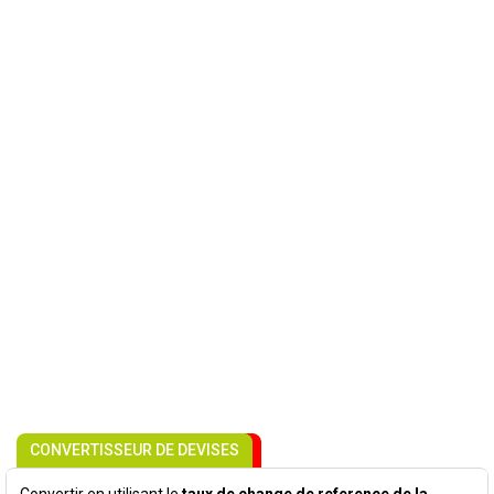
CONVERTISSEUR DE DEVISES