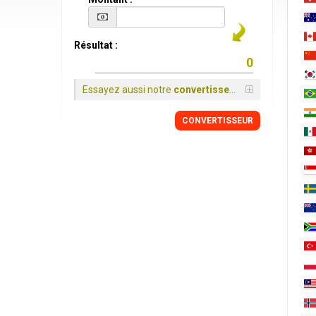
Résultat :
Essayez aussi notre
convertisseur
CONVERTISSEUR