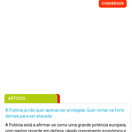
CONVERSOR
ARTIGOS
A Polónia já não quer apenas ser protegida. Quer tornar-se forte
demais para ser atacada
A Polónia está a afirmar-se como uma grande potência europeia,
com gastos recorde em defesa, rápido crescimento económico e