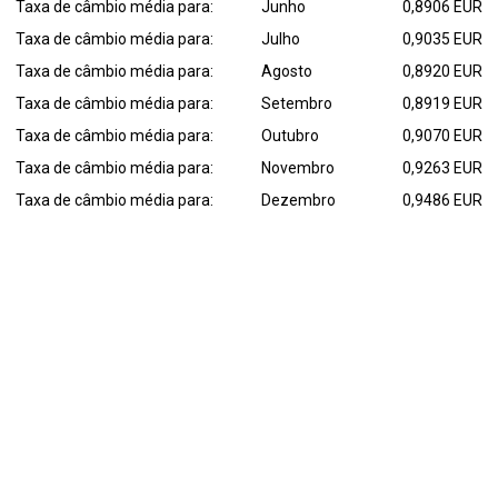
Taxa de câmbio média para:
Junho
0,8906 EUR
Taxa de câmbio média para:
Julho
0,9035 EUR
Taxa de câmbio média para:
Agosto
0,8920 EUR
Taxa de câmbio média para:
Setembro
0,8919 EUR
Taxa de câmbio média para:
Outubro
0,9070 EUR
Taxa de câmbio média para:
Novembro
0,9263 EUR
Taxa de câmbio média para:
Dezembro
0,9486 EUR