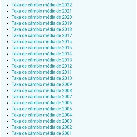
Taxa de câmbio média de 2022
Taxa de câmbio média de 2021
Taxa de câmbio média de 2020
Taxa de câmbio média de 2019
Taxa de câmbio média de 2018
Taxa de câmbio média de 2017
Taxa de câmbio média de 2016
Taxa de câmbio média de 2015
Taxa de câmbio média de 2014
Taxa de câmbio média de 2013
Taxa de câmbio média de 2012
Taxa de câmbio média de 2011
Taxa de câmbio média de 2010
Taxa de câmbio média de 2009
Taxa de câmbio média de 2008
Taxa de câmbio média de 2007
Taxa de câmbio média de 2006
Taxa de câmbio média de 2005
Taxa de câmbio média de 2004
Taxa de câmbio média de 2003
Taxa de câmbio média de 2002
Taxa de câmbio média de 2001