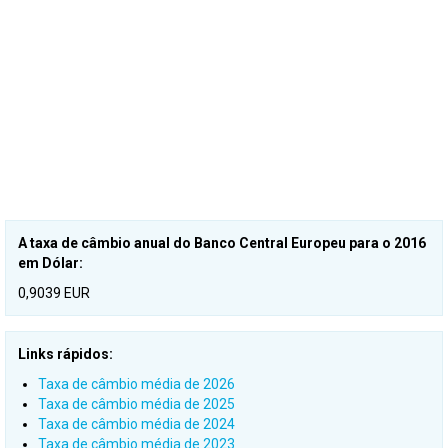
A taxa de câmbio anual do Banco Central Europeu para o 2016
em Dólar:
0,9039 EUR
Links rápidos:
Taxa de câmbio média de 2026
Taxa de câmbio média de 2025
Taxa de câmbio média de 2024
Taxa de câmbio média de 2023