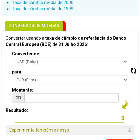
Taxa de câmbio média de 2000
Taxa de câmbio média de 1999
CONVERSOR DE MOEDAS
Converter usando a
taxa de câmbio de referência do Banco
Central Europeu (BCE)
de
31 Julho 2026
:
Converter de:
para:
Montante:
Resultado:
Experimente também o nosso