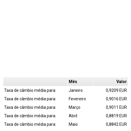
Mês
Valor
Taxa de câmbio média para:
Janeiro
0,9209 EUR
Taxa de câmbio média para:
Fevereiro
0,9016 EUR
Taxa de câmbio média para:
Março
0,9011 EUR
Taxa de câmbio média para:
Abril
0,8819 EUR
Taxa de câmbio média para:
Maio
0,8842 EUR