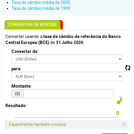
Taxa de câmbio média de 2000
Taxa de câmbio média de 1999
CONVERSOR DE MOEDAS
Converter usando a
taxa de câmbio de referência do Banco
Central Europeu (BCE)
de
31 Julho 2026
:
Converter de:
para:
Montante:
Resultado:
Experimente também o nosso