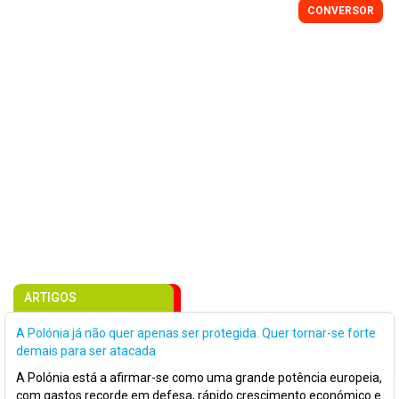
CONVERSOR
ARTIGOS
A Polónia já não quer apenas ser protegida. Quer tornar-se forte
demais para ser atacada
A Polónia está a afirmar-se como uma grande potência europeia,
com gastos recorde em defesa, rápido crescimento económico e