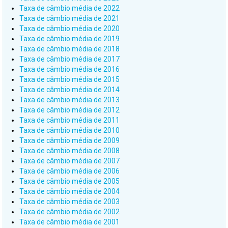
Taxa de câmbio média de 2022
Taxa de câmbio média de 2021
Taxa de câmbio média de 2020
Taxa de câmbio média de 2019
Taxa de câmbio média de 2018
Taxa de câmbio média de 2017
Taxa de câmbio média de 2016
Taxa de câmbio média de 2015
Taxa de câmbio média de 2014
Taxa de câmbio média de 2013
Taxa de câmbio média de 2012
Taxa de câmbio média de 2011
Taxa de câmbio média de 2010
Taxa de câmbio média de 2009
Taxa de câmbio média de 2008
Taxa de câmbio média de 2007
Taxa de câmbio média de 2006
Taxa de câmbio média de 2005
Taxa de câmbio média de 2004
Taxa de câmbio média de 2003
Taxa de câmbio média de 2002
Taxa de câmbio média de 2001