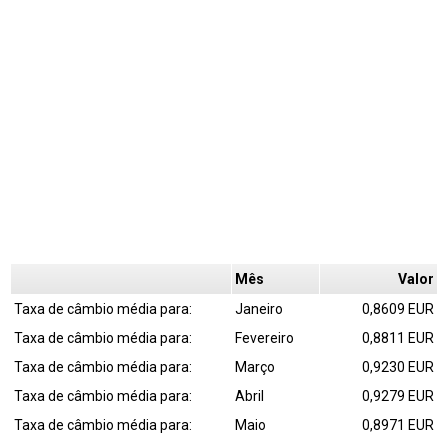
Mês
Valor
Taxa de câmbio média para:
Janeiro
0,8609 EUR
Taxa de câmbio média para:
Fevereiro
0,8811 EUR
Taxa de câmbio média para:
Março
0,9230 EUR
Taxa de câmbio média para:
Abril
0,9279 EUR
Taxa de câmbio média para:
Maio
0,8971 EUR