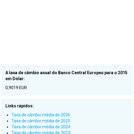
A taxa de câmbio anual do Banco Central Europeu para o 2015
em Dólar:
0,9019 EUR
Links rápidos:
Taxa de câmbio média de 2026
Taxa de câmbio média de 2025
Taxa de câmbio média de 2024
Taxa de câmbio média de 2023