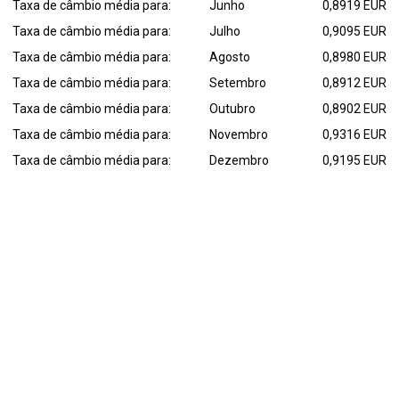
Taxa de câmbio média para:
Junho
0,8919 EUR
Taxa de câmbio média para:
Julho
0,9095 EUR
Taxa de câmbio média para:
Agosto
0,8980 EUR
Taxa de câmbio média para:
Setembro
0,8912 EUR
Taxa de câmbio média para:
Outubro
0,8902 EUR
Taxa de câmbio média para:
Novembro
0,9316 EUR
Taxa de câmbio média para:
Dezembro
0,9195 EUR