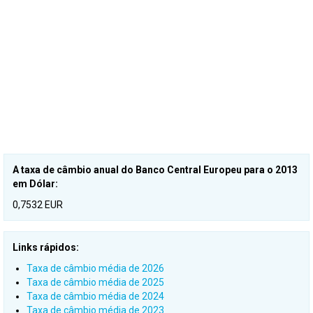
A taxa de câmbio anual do Banco Central Europeu para o 2013
em Dólar:
0,7532 EUR
Links rápidos:
Taxa de câmbio média de 2026
Taxa de câmbio média de 2025
Taxa de câmbio média de 2024
Taxa de câmbio média de 2023