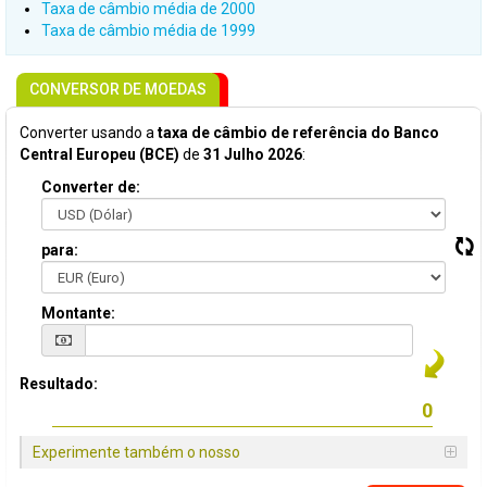
Taxa de câmbio média de 2000
Taxa de câmbio média de 1999
CONVERSOR DE MOEDAS
Converter usando a
taxa de câmbio de referência do Banco
Central Europeu (BCE)
de
31 Julho 2026
:
Converter de:
para:
Montante:
Resultado:
Experimente também o nosso