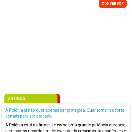
CONVERSOR
ARTIGOS
A Polónia já não quer apenas ser protegida. Quer tornar-se forte
demais para ser atacada
A Polónia está a afirmar-se como uma grande potência europeia,
com gastos recorde em defesa, rápido crescimento económico e