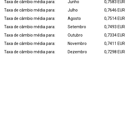
Taxa de câmbio média para:
Junho
0,7583 EUR
Taxa de câmbio média para:
Julho
0,7646 EUR
Taxa de câmbio média para:
Agosto
0,7514 EUR
Taxa de câmbio média para:
Setembro
0,7493 EUR
Taxa de câmbio média para:
Outubro
0,7334 EUR
Taxa de câmbio média para:
Novembro
0,7411 EUR
Taxa de câmbio média para:
Dezembro
0,7298 EUR