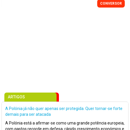
CONVERSOR
ARTIGOS
A Polónia já não quer apenas ser protegida. Quer tornar-se forte
demais para ser atacada
A Polónia está a afirmar-se como uma grande potência europeia,
com gastos recorde em defesa, rápido crescimento económico e