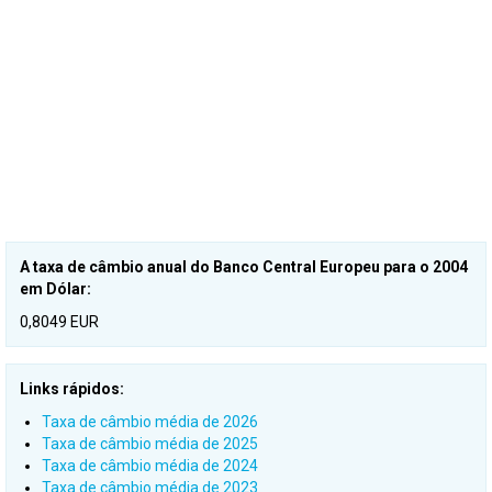
A taxa de câmbio anual do Banco Central Europeu para o 2004
em Dólar:
0,8049 EUR
Links rápidos:
Taxa de câmbio média de 2026
Taxa de câmbio média de 2025
Taxa de câmbio média de 2024
Taxa de câmbio média de 2023