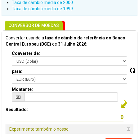
Taxa de câmbio média de 2000
Taxa de câmbio média de 1999
CONVERSOR DE MOEDAS
Converter usando a
taxa de câmbio de referência do Banco
Central Europeu (BCE)
de
31 Julho 2026
:
Converter de:
para:
Montante:
Resultado:
Experimente também o nosso