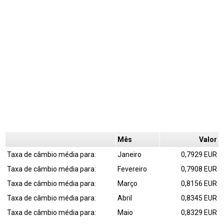
Mês
Valor
Taxa de câmbio média para:
Janeiro
0,7929 EUR
Taxa de câmbio média para:
Fevereiro
0,7908 EUR
Taxa de câmbio média para:
Março
0,8156 EUR
Taxa de câmbio média para:
Abril
0,8345 EUR
Taxa de câmbio média para:
Maio
0,8329 EUR