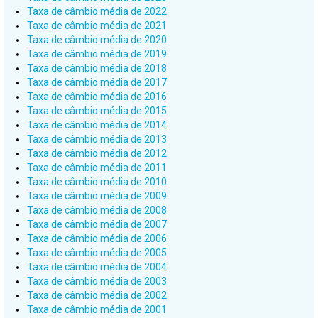
Taxa de câmbio média de 2022
Taxa de câmbio média de 2021
Taxa de câmbio média de 2020
Taxa de câmbio média de 2019
Taxa de câmbio média de 2018
Taxa de câmbio média de 2017
Taxa de câmbio média de 2016
Taxa de câmbio média de 2015
Taxa de câmbio média de 2014
Taxa de câmbio média de 2013
Taxa de câmbio média de 2012
Taxa de câmbio média de 2011
Taxa de câmbio média de 2010
Taxa de câmbio média de 2009
Taxa de câmbio média de 2008
Taxa de câmbio média de 2007
Taxa de câmbio média de 2006
Taxa de câmbio média de 2005
Taxa de câmbio média de 2004
Taxa de câmbio média de 2003
Taxa de câmbio média de 2002
Taxa de câmbio média de 2001