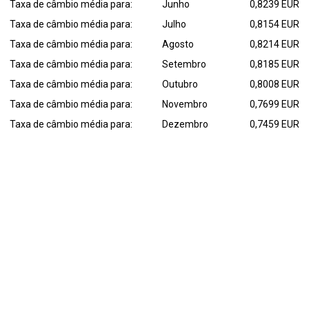
Taxa de câmbio média para:
Junho
0,8239 EUR
Taxa de câmbio média para:
Julho
0,8154 EUR
Taxa de câmbio média para:
Agosto
0,8214 EUR
Taxa de câmbio média para:
Setembro
0,8185 EUR
Taxa de câmbio média para:
Outubro
0,8008 EUR
Taxa de câmbio média para:
Novembro
0,7699 EUR
Taxa de câmbio média para:
Dezembro
0,7459 EUR