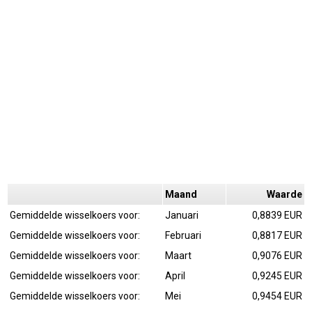
Maand
Waarde
Gemiddelde wisselkoers voor:
Januari
0,8839 EUR
Gemiddelde wisselkoers voor:
Februari
0,8817 EUR
Gemiddelde wisselkoers voor:
Maart
0,9076 EUR
Gemiddelde wisselkoers voor:
April
0,9245 EUR
Gemiddelde wisselkoers voor:
Mei
0,9454 EUR