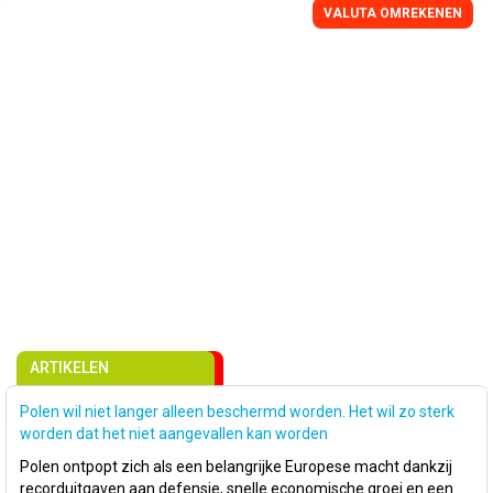
VALUTA OMREKENEN
ARTIKELEN
Polen wil niet langer alleen beschermd worden. Het wil zo sterk
worden dat het niet aangevallen kan worden
Polen ontpopt zich als een belangrijke Europese macht dankzij
recorduitgaven aan defensie, snelle economische groei en een