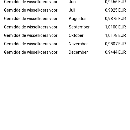
Gemiddelde wisselkoers voor:
Juni
0,9466 EUR
Gemiddelde wisselkoers voor:
Juli
0,9825 EUR
Gemiddelde wisselkoers voor:
Augustus
0,9875 EUR
Gemiddelde wisselkoers voor:
September
1,0100 EUR
Gemiddelde wisselkoers voor:
Oktober
1,0178 EUR
Gemiddelde wisselkoers voor:
November
0,9807 EUR
Gemiddelde wisselkoers voor:
December
0,9444 EUR