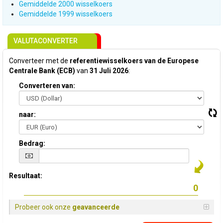
Gemiddelde 2000 wisselkoers
Gemiddelde 1999 wisselkoers
VALUTACONVERTER
Converteer met de
referentiewisselkoers van de Europese
Centrale Bank (ECB)
van
31 Juli 2026
:
Converteren van:
naar:
Bedrag:
Resultaat:
Probeer ook onze
geavanceerde