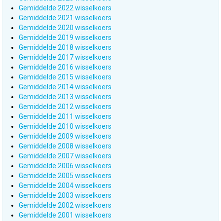
Gemiddelde 2022 wisselkoers
Gemiddelde 2021 wisselkoers
Gemiddelde 2020 wisselkoers
Gemiddelde 2019 wisselkoers
Gemiddelde 2018 wisselkoers
Gemiddelde 2017 wisselkoers
Gemiddelde 2016 wisselkoers
Gemiddelde 2015 wisselkoers
Gemiddelde 2014 wisselkoers
Gemiddelde 2013 wisselkoers
Gemiddelde 2012 wisselkoers
Gemiddelde 2011 wisselkoers
Gemiddelde 2010 wisselkoers
Gemiddelde 2009 wisselkoers
Gemiddelde 2008 wisselkoers
Gemiddelde 2007 wisselkoers
Gemiddelde 2006 wisselkoers
Gemiddelde 2005 wisselkoers
Gemiddelde 2004 wisselkoers
Gemiddelde 2003 wisselkoers
Gemiddelde 2002 wisselkoers
Gemiddelde 2001 wisselkoers