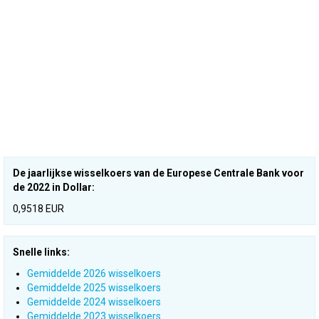
De jaarlijkse wisselkoers van de Europese Centrale Bank voor
de 2022 in Dollar:
0,9518 EUR
Snelle links:
Gemiddelde 2026 wisselkoers
Gemiddelde 2025 wisselkoers
Gemiddelde 2024 wisselkoers
Gemiddelde 2023 wisselkoers