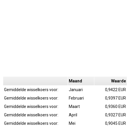
Maand
Waarde
Gemiddelde wisselkoers voor:
Januari
0,9422 EUR
Gemiddelde wisselkoers voor:
Februari
0,9397 EUR
Gemiddelde wisselkoers voor:
Maart
0,9360 EUR
Gemiddelde wisselkoers voor:
April
0,9327 EUR
Gemiddelde wisselkoers voor:
Mei
0,9045 EUR