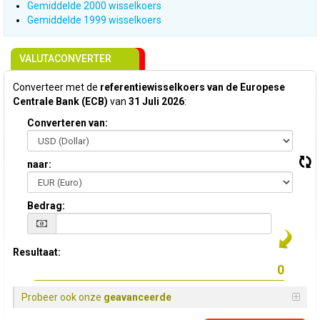
Gemiddelde 2000 wisselkoers
Gemiddelde 1999 wisselkoers
VALUTACONVERTER
Converteer met de
referentiewisselkoers van de Europese
Centrale Bank (ECB)
van
31 Juli 2026
:
Converteren van:
naar:
Bedrag:
Resultaat:
Probeer ook onze
geavanceerde