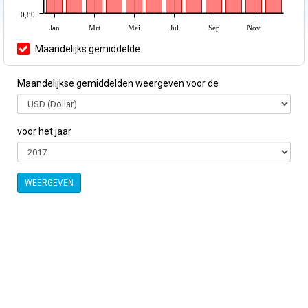
0,80
Jan
Mrt
Mei
Jul
Sep
Nov
Maandelijks gemiddelde
Maandelijkse gemiddelden weergeven voor de
voor het jaar
WEERGEVEN