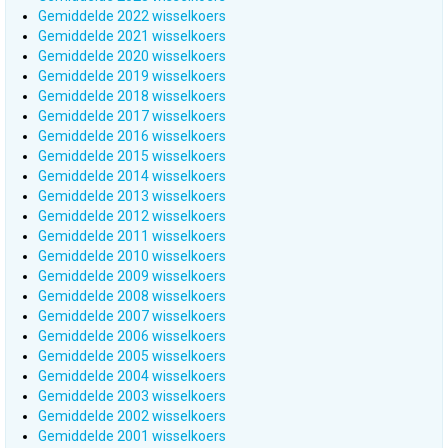
Gemiddelde 2022 wisselkoers
Gemiddelde 2021 wisselkoers
Gemiddelde 2020 wisselkoers
Gemiddelde 2019 wisselkoers
Gemiddelde 2018 wisselkoers
Gemiddelde 2017 wisselkoers
Gemiddelde 2016 wisselkoers
Gemiddelde 2015 wisselkoers
Gemiddelde 2014 wisselkoers
Gemiddelde 2013 wisselkoers
Gemiddelde 2012 wisselkoers
Gemiddelde 2011 wisselkoers
Gemiddelde 2010 wisselkoers
Gemiddelde 2009 wisselkoers
Gemiddelde 2008 wisselkoers
Gemiddelde 2007 wisselkoers
Gemiddelde 2006 wisselkoers
Gemiddelde 2005 wisselkoers
Gemiddelde 2004 wisselkoers
Gemiddelde 2003 wisselkoers
Gemiddelde 2002 wisselkoers
Gemiddelde 2001 wisselkoers