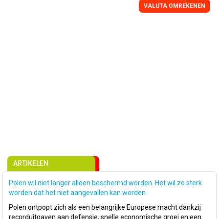
VALUTA OMREKENEN
ARTIKELEN
Polen wil niet langer alleen beschermd worden. Het wil zo sterk
worden dat het niet aangevallen kan worden
Polen ontpopt zich als een belangrijke Europese macht dankzij
recorduitgaven aan defensie, snelle economische groei en een