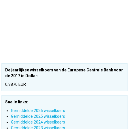
De jaarlijkse wisselkoers van de Europese Centrale Bank voor
de 2017 in Dollar:
0,8870 EUR
Snelle links:
Gemiddelde 2026 wisselkoers
Gemiddelde 2025 wisselkoers
Gemiddelde 2024 wisselkoers
Gemiddelde 2023 wisselkoers