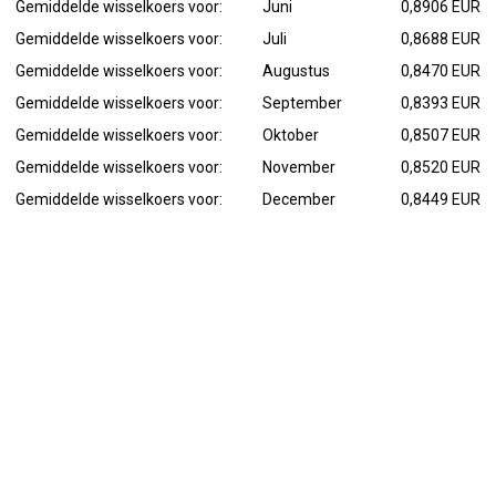
Gemiddelde wisselkoers voor:
Juni
0,8906 EUR
Gemiddelde wisselkoers voor:
Juli
0,8688 EUR
Gemiddelde wisselkoers voor:
Augustus
0,8470 EUR
Gemiddelde wisselkoers voor:
September
0,8393 EUR
Gemiddelde wisselkoers voor:
Oktober
0,8507 EUR
Gemiddelde wisselkoers voor:
November
0,8520 EUR
Gemiddelde wisselkoers voor:
December
0,8449 EUR