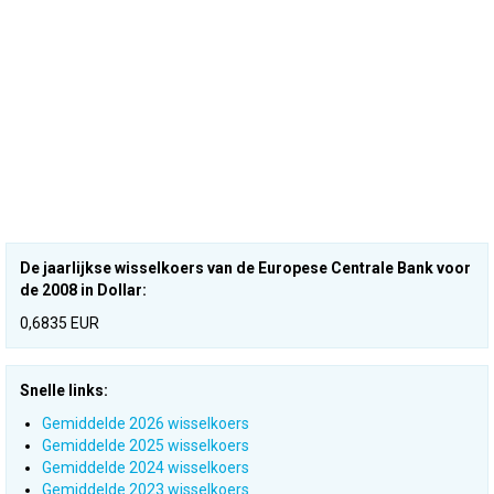
De jaarlijkse wisselkoers van de Europese Centrale Bank voor
de 2008 in Dollar:
0,6835 EUR
Snelle links:
Gemiddelde 2026 wisselkoers
Gemiddelde 2025 wisselkoers
Gemiddelde 2024 wisselkoers
Gemiddelde 2023 wisselkoers