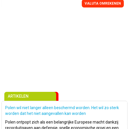
VALUTA OMREKENEN
ARTIKELEN
Polen wil niet langer alleen beschermd worden. Het wil zo sterk
worden dat het niet aangevallen kan worden
Polen ontpopt zich als een belangrijke Europese macht dankzij
recorduitgaven aan defensie, snelle economische groei en een