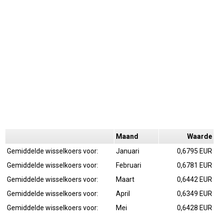
Maand
Waarde
Gemiddelde wisselkoers voor:
Januari
0,6795 EUR
Gemiddelde wisselkoers voor:
Februari
0,6781 EUR
Gemiddelde wisselkoers voor:
Maart
0,6442 EUR
Gemiddelde wisselkoers voor:
April
0,6349 EUR
Gemiddelde wisselkoers voor:
Mei
0,6428 EUR