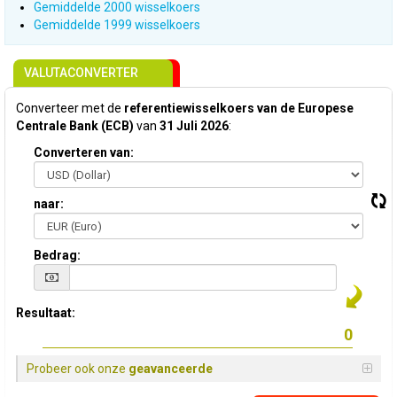
Gemiddelde 2000 wisselkoers
Gemiddelde 1999 wisselkoers
VALUTACONVERTER
Converteer met de
referentiewisselkoers van de Europese
Centrale Bank (ECB)
van
31 Juli 2026
:
Converteren van:
naar:
Bedrag:
Resultaat:
Probeer ook onze
geavanceerde