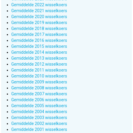
Gemiddelde 2022 wisselkoers
Gemiddelde 2021 wisselkoers
Gemiddelde 2020 wisselkoers
Gemiddelde 2019 wisselkoers
Gemiddelde 2018 wisselkoers
Gemiddelde 2017 wisselkoers
Gemiddelde 2016 wisselkoers
Gemiddelde 2015 wisselkoers
Gemiddelde 2014 wisselkoers
Gemiddelde 2013 wisselkoers
Gemiddelde 2012 wisselkoers
Gemiddelde 2011 wisselkoers
Gemiddelde 2010 wisselkoers
Gemiddelde 2009 wisselkoers
Gemiddelde 2008 wisselkoers
Gemiddelde 2007 wisselkoers
Gemiddelde 2006 wisselkoers
Gemiddelde 2005 wisselkoers
Gemiddelde 2004 wisselkoers
Gemiddelde 2003 wisselkoers
Gemiddelde 2002 wisselkoers
Gemiddelde 2001 wisselkoers