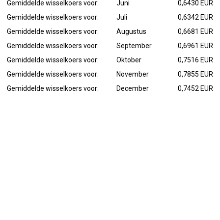
Gemiddelde wisselkoers voor:
Juni
0,6430 EUR
Gemiddelde wisselkoers voor:
Juli
0,6342 EUR
Gemiddelde wisselkoers voor:
Augustus
0,6681 EUR
Gemiddelde wisselkoers voor:
September
0,6961 EUR
Gemiddelde wisselkoers voor:
Oktober
0,7516 EUR
Gemiddelde wisselkoers voor:
November
0,7855 EUR
Gemiddelde wisselkoers voor:
December
0,7452 EUR