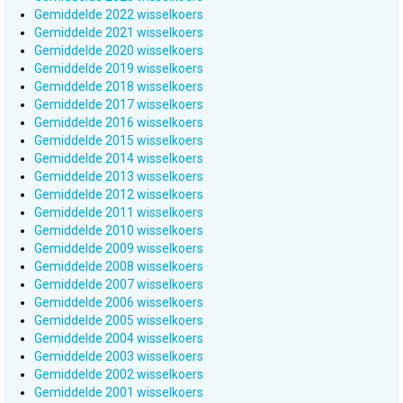
Gemiddelde 2022 wisselkoers
Gemiddelde 2021 wisselkoers
Gemiddelde 2020 wisselkoers
Gemiddelde 2019 wisselkoers
Gemiddelde 2018 wisselkoers
Gemiddelde 2017 wisselkoers
Gemiddelde 2016 wisselkoers
Gemiddelde 2015 wisselkoers
Gemiddelde 2014 wisselkoers
Gemiddelde 2013 wisselkoers
Gemiddelde 2012 wisselkoers
Gemiddelde 2011 wisselkoers
Gemiddelde 2010 wisselkoers
Gemiddelde 2009 wisselkoers
Gemiddelde 2008 wisselkoers
Gemiddelde 2007 wisselkoers
Gemiddelde 2006 wisselkoers
Gemiddelde 2005 wisselkoers
Gemiddelde 2004 wisselkoers
Gemiddelde 2003 wisselkoers
Gemiddelde 2002 wisselkoers
Gemiddelde 2001 wisselkoers