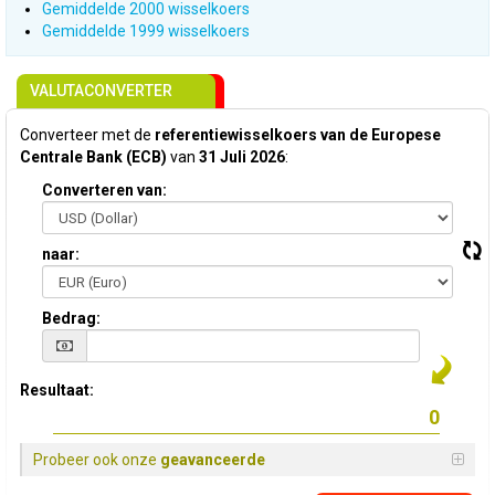
Gemiddelde 2000 wisselkoers
Gemiddelde 1999 wisselkoers
VALUTACONVERTER
Converteer met de
referentiewisselkoers van de Europese
Centrale Bank (ECB)
van
31 Juli 2026
:
Converteren van:
naar:
Bedrag:
Resultaat:
Probeer ook onze
geavanceerde