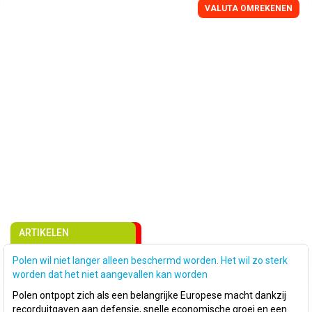
VALUTA OMREKENEN
ARTIKELEN
Polen wil niet langer alleen beschermd worden. Het wil zo sterk
worden dat het niet aangevallen kan worden
Polen ontpopt zich als een belangrijke Europese macht dankzij
recorduitgaven aan defensie, snelle economische groei en een