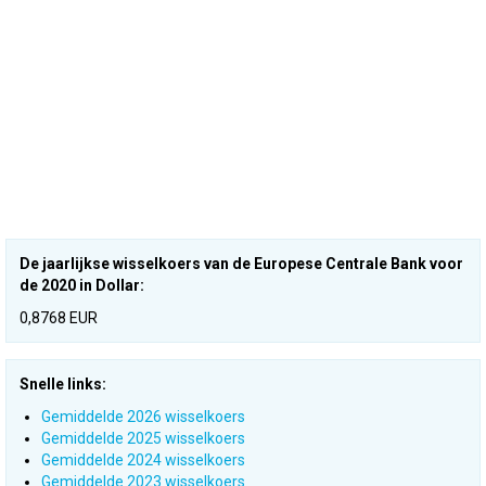
De jaarlijkse wisselkoers van de Europese Centrale Bank voor
de 2020 in Dollar:
0,8768 EUR
Snelle links:
Gemiddelde 2026 wisselkoers
Gemiddelde 2025 wisselkoers
Gemiddelde 2024 wisselkoers
Gemiddelde 2023 wisselkoers