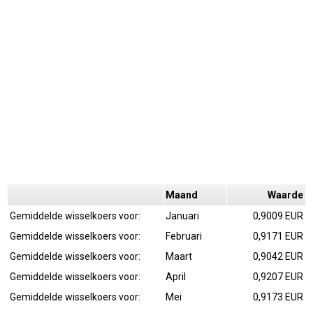
Maand
Waarde
Gemiddelde wisselkoers voor:
Januari
0,9009 EUR
Gemiddelde wisselkoers voor:
Februari
0,9171 EUR
Gemiddelde wisselkoers voor:
Maart
0,9042 EUR
Gemiddelde wisselkoers voor:
April
0,9207 EUR
Gemiddelde wisselkoers voor:
Mei
0,9173 EUR