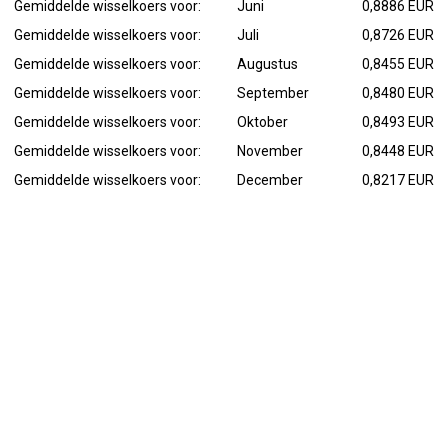
Gemiddelde wisselkoers voor:
Juni
0,8886 EUR
Gemiddelde wisselkoers voor:
Juli
0,8726 EUR
Gemiddelde wisselkoers voor:
Augustus
0,8455 EUR
Gemiddelde wisselkoers voor:
September
0,8480 EUR
Gemiddelde wisselkoers voor:
Oktober
0,8493 EUR
Gemiddelde wisselkoers voor:
November
0,8448 EUR
Gemiddelde wisselkoers voor:
December
0,8217 EUR