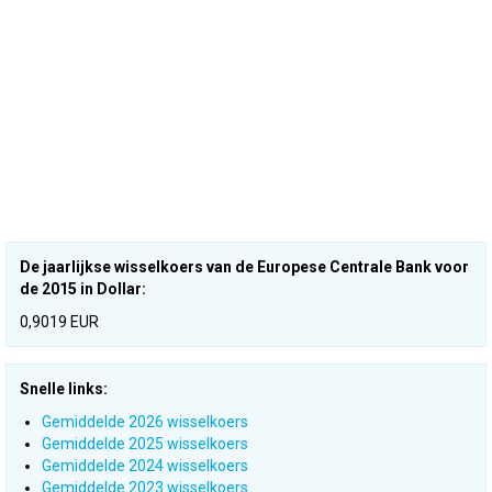
De jaarlijkse wisselkoers van de Europese Centrale Bank voor
de 2015 in Dollar:
0,9019 EUR
Snelle links:
Gemiddelde 2026 wisselkoers
Gemiddelde 2025 wisselkoers
Gemiddelde 2024 wisselkoers
Gemiddelde 2023 wisselkoers