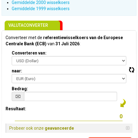
Gemiddelde 2000 wisselkoers
Gemiddelde 1999 wisselkoers
VALUTACONVERTER
Converteer met de
referentiewisselkoers van de Europese
Centrale Bank (ECB)
van
31 Juli 2026
:
Converteren van:
naar:
Bedrag:
Resultaat:
Probeer ook onze
geavanceerde