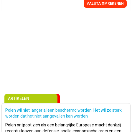
VALUTA OMREKENEN
ARTIKELEN
Polen wil niet langer alleen beschermd worden. Het wil zo sterk
worden dat het niet aangevallen kan worden
Polen ontpopt zich als een belangrijke Europese macht dankzij
recorduitgaven aan defensie, snelle economische groei en een