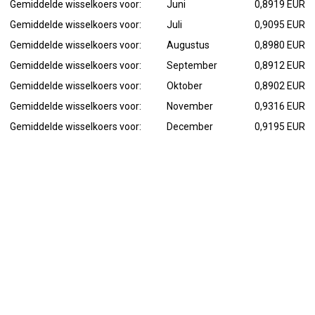
Gemiddelde wisselkoers voor:
Juni
0,8919 EUR
Gemiddelde wisselkoers voor:
Juli
0,9095 EUR
Gemiddelde wisselkoers voor:
Augustus
0,8980 EUR
Gemiddelde wisselkoers voor:
September
0,8912 EUR
Gemiddelde wisselkoers voor:
Oktober
0,8902 EUR
Gemiddelde wisselkoers voor:
November
0,9316 EUR
Gemiddelde wisselkoers voor:
December
0,9195 EUR