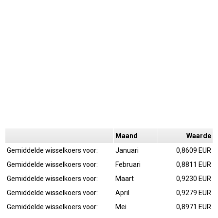
Maand
Waarde
Gemiddelde wisselkoers voor:
Januari
0,8609 EUR
Gemiddelde wisselkoers voor:
Februari
0,8811 EUR
Gemiddelde wisselkoers voor:
Maart
0,9230 EUR
Gemiddelde wisselkoers voor:
April
0,9279 EUR
Gemiddelde wisselkoers voor:
Mei
0,8971 EUR