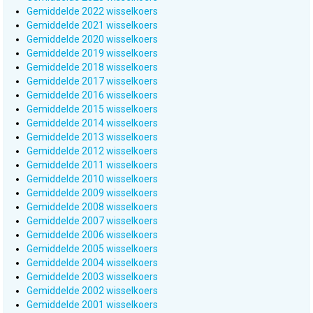
Gemiddelde 2022 wisselkoers
Gemiddelde 2021 wisselkoers
Gemiddelde 2020 wisselkoers
Gemiddelde 2019 wisselkoers
Gemiddelde 2018 wisselkoers
Gemiddelde 2017 wisselkoers
Gemiddelde 2016 wisselkoers
Gemiddelde 2015 wisselkoers
Gemiddelde 2014 wisselkoers
Gemiddelde 2013 wisselkoers
Gemiddelde 2012 wisselkoers
Gemiddelde 2011 wisselkoers
Gemiddelde 2010 wisselkoers
Gemiddelde 2009 wisselkoers
Gemiddelde 2008 wisselkoers
Gemiddelde 2007 wisselkoers
Gemiddelde 2006 wisselkoers
Gemiddelde 2005 wisselkoers
Gemiddelde 2004 wisselkoers
Gemiddelde 2003 wisselkoers
Gemiddelde 2002 wisselkoers
Gemiddelde 2001 wisselkoers