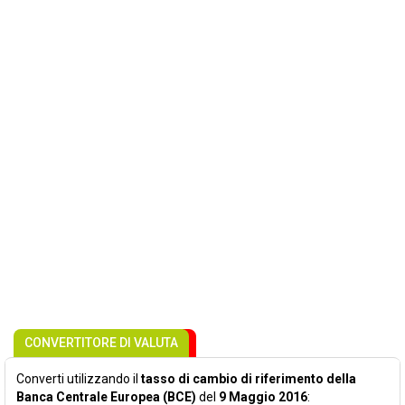
CONVERTITORE DI VALUTA
Converti utilizzando il
tasso di cambio di riferimento della
Banca Centrale Europea (BCE)
del
9 Maggio 2016
: