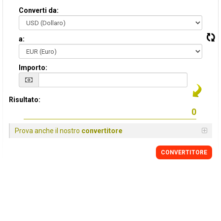
Converti da:
a:
Importo:
Risultato:
Prova anche il nostro
convertitore
CONVERTITORE