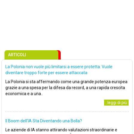
ARTICOLI
La Polonia non vuole più limitarsi a essere protetta. Vuole
diventare troppo forte per essere attaccata
La Polonia si sta affermando come una grande potenza europea
grazie a una spesa per la difesa da record, a una rapida crescita
economica e a una..
..leggi di più
Il Boom dell'IA Sta Diventando una Bolla?
Le aziende di IA stanno attirando valutazioni straordinarie e