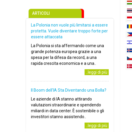
ARTICOLI
La Polonia non vuole più limitarsi a essere
protetta. Vuole diventare troppo forte per
essere attaccata
La Polonia si sta affermando come una
grande potenza europea grazie a una
spesa per la difesa da record, a una
rapida crescita economica e a una..
..leggi di più
Il Boom dell'IA Sta Diventando una Bolla?
Le aziende di IA stanno attirando
valutazioni straordinarie e spendendo
miliardi in data center. È sostenibile o gli
investitori stanno assistendo..
..leggi di più