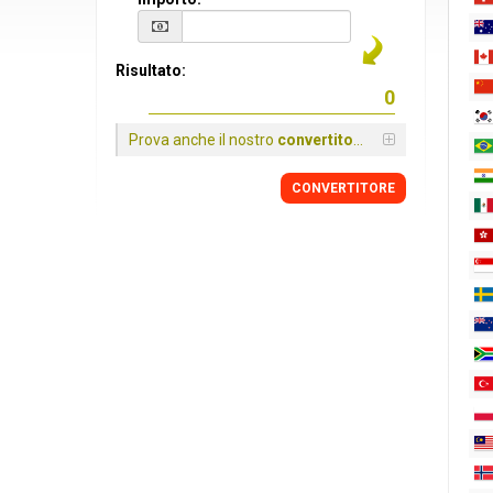
Risultato:
Prova anche il nostro
convertitore
CONVERTITORE