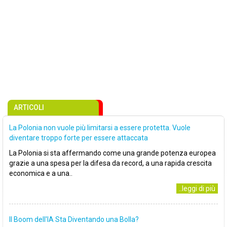
ARTICOLI
La Polonia non vuole più limitarsi a essere protetta. Vuole
diventare troppo forte per essere attaccata
La Polonia si sta affermando come una grande potenza europea
grazie a una spesa per la difesa da record, a una rapida crescita
economica e a una..
..leggi di più
Il Boom dell'IA Sta Diventando una Bolla?