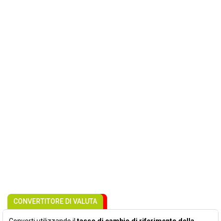
CONVERTITORE DI VALUTA