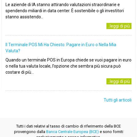
Le aziende di IA stanno attirando valutazioni straordinarie e
spendendo miliardi in data center. È sostenibile o gli investitori
stanno assistendo..
..leggi di più
Il Terminale POS Mi Ha Chiesto: Pagare in Euro o Nella Mia
Valuta?
Quando un terminale POS in Europa chiede se vuoi pagare in euro
o nella tua valuta locale, l’opzione che sembra più sicura può
costare di più...
..leggi di più
Tutti gli articoli
Tutti i dati relativi al tasso di cambio di riferimento della BCE
provengono dalla
Banca Centrale Europea (BCE)
e sono forniti