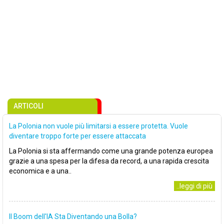
ARTICOLI
La Polonia non vuole più limitarsi a essere protetta. Vuole
diventare troppo forte per essere attaccata
La Polonia si sta affermando come una grande potenza europea
grazie a una spesa per la difesa da record, a una rapida crescita
economica e a una..
..leggi di più
Il Boom dell'IA Sta Diventando una Bolla?