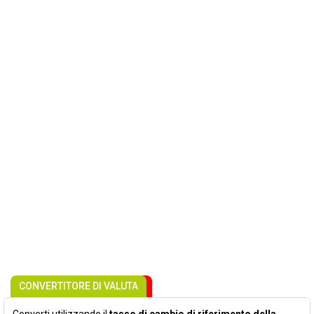
CONVERTITORE DI VALUTA