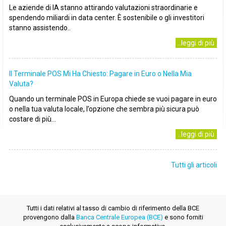
Le aziende di IA stanno attirando valutazioni straordinarie e
spendendo miliardi in data center. È sostenibile o gli investitori
stanno assistendo..
..leggi di più
Il Terminale POS Mi Ha Chiesto: Pagare in Euro o Nella Mia
Valuta?
Quando un terminale POS in Europa chiede se vuoi pagare in euro
o nella tua valuta locale, l’opzione che sembra più sicura può
costare di più...
..leggi di più
Tutti gli articoli
Tutti i dati relativi al tasso di cambio di riferimento della BCE
provengono dalla
Banca Centrale Europea (BCE)
e sono forniti