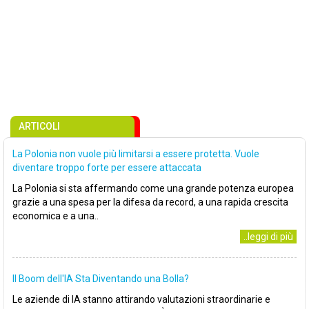
ARTICOLI
La Polonia non vuole più limitarsi a essere protetta. Vuole
diventare troppo forte per essere attaccata
La Polonia si sta affermando come una grande potenza europea
grazie a una spesa per la difesa da record, a una rapida crescita
economica e a una..
..leggi di più
Il Boom dell'IA Sta Diventando una Bolla?
Le aziende di IA stanno attirando valutazioni straordinarie e