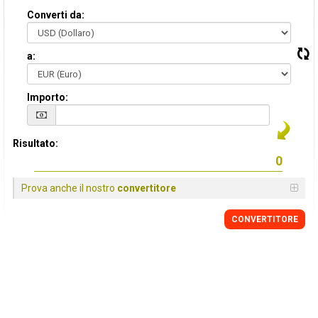
Converti da:
a:
Importo:
Risultato:
Prova anche il nostro
convertitore
CONVERTITORE