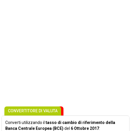
CONVERTITORE DI VALUTA
Converti utilizzando il
tasso di cambio di riferimento della
Banca Centrale Europea (BCE)
del
6 Ottobre 2017
: