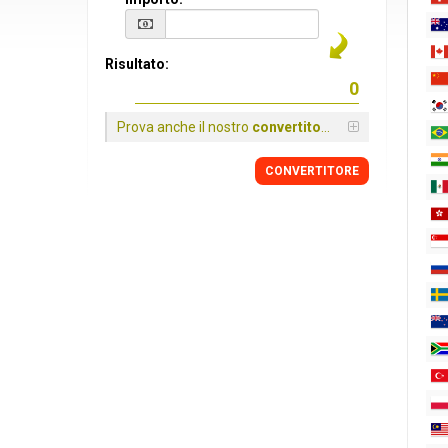
Risultato:
Prova anche il nostro
convertitore
CONVERTITORE