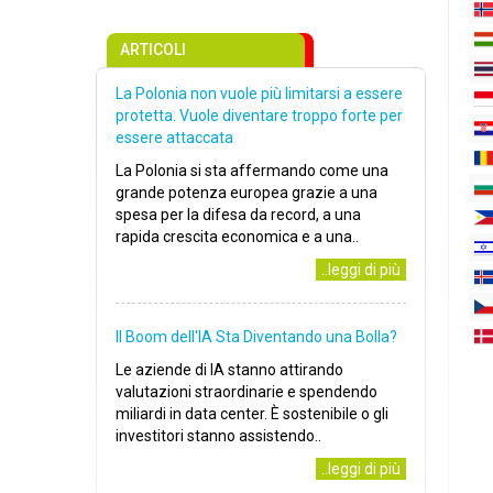
ARTICOLI
La Polonia non vuole più limitarsi a essere
protetta. Vuole diventare troppo forte per
essere attaccata
La Polonia si sta affermando come una
grande potenza europea grazie a una
spesa per la difesa da record, a una
rapida crescita economica e a una..
..leggi di più
Il Boom dell'IA Sta Diventando una Bolla?
Le aziende di IA stanno attirando
valutazioni straordinarie e spendendo
miliardi in data center. È sostenibile o gli
investitori stanno assistendo..
..leggi di più