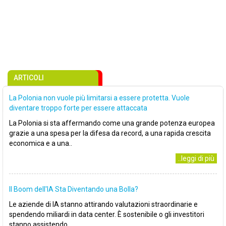
ARTICOLI
La Polonia non vuole più limitarsi a essere protetta. Vuole
diventare troppo forte per essere attaccata
La Polonia si sta affermando come una grande potenza europea
grazie a una spesa per la difesa da record, a una rapida crescita
economica e a una..
..leggi di più
Il Boom dell'IA Sta Diventando una Bolla?
Le aziende di IA stanno attirando valutazioni straordinarie e
spendendo miliardi in data center. È sostenibile o gli investitori
stanno assistendo..