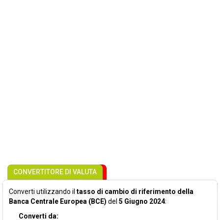
CONVERTITORE DI VALUTA
Converti utilizzando il
tasso di cambio di riferimento della
Banca Centrale Europea (BCE)
del
5 Giugno 2024
:
Converti da: