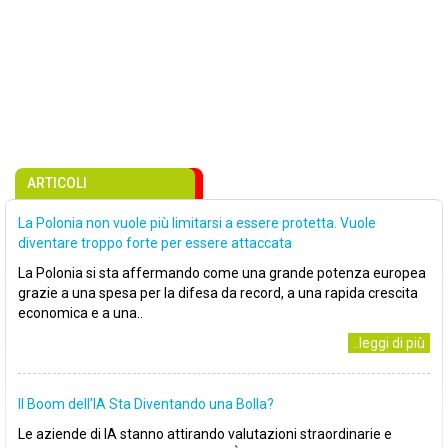
ARTICOLI
La Polonia non vuole più limitarsi a essere protetta. Vuole
diventare troppo forte per essere attaccata
La Polonia si sta affermando come una grande potenza europea
grazie a una spesa per la difesa da record, a una rapida crescita
economica e a una..
..leggi di più
Il Boom dell'IA Sta Diventando una Bolla?
Le aziende di IA stanno attirando valutazioni straordinarie e