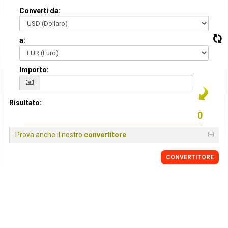
Converti da:
a:
Importo:
Risultato:
Prova anche il nostro
convertitore
CONVERTITORE