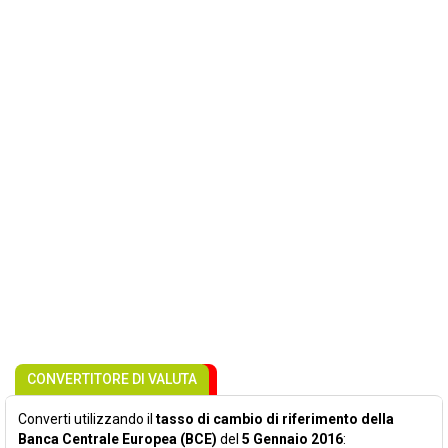
CONVERTITORE DI VALUTA
Converti utilizzando il
tasso di cambio di riferimento della
Banca Centrale Europea (BCE)
del
5 Gennaio 2016
: