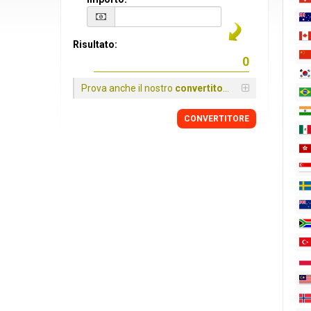
Risultato:
Prova anche il nostro
convertitore
CONVERTITORE