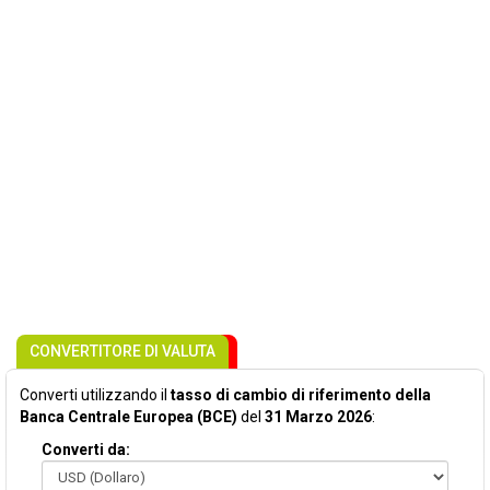
CONVERTITORE DI VALUTA
Converti utilizzando il
tasso di cambio di riferimento della
Banca Centrale Europea (BCE)
del
31 Marzo 2026
:
Converti da: