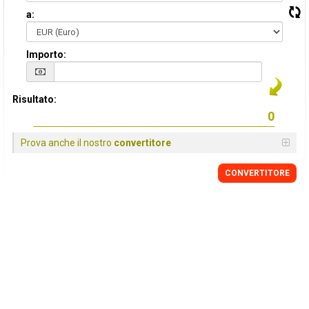
a:
Importo:
Risultato:
Prova anche il nostro
convertitore
CONVERTITORE