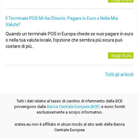
Il Terminale POS Mi Ha Chiesto: Pagare in Euro o Nella Mia
Valuta?
Quando un terminale POS in Europa chiede se vuoi pagare in euro
o nella tua valuta locale, l’opzione che sembra più sicura può
costare di più...
..leggi di più
Tutti gli articoli
Tutti i dati relativi al tasso di cambio di riferimento della BCE
provengono dalla
Banca Centrale Europea (BCE)
e sono forniti
esclusivamente a scopo informativo.
xrates.eu non è affiliato in alcun modo al sito web della Banca
Centrale Europea