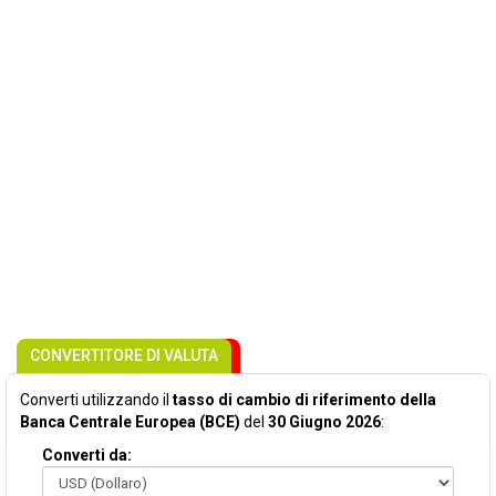
CONVERTITORE DI VALUTA
Converti utilizzando il
tasso di cambio di riferimento della
Banca Centrale Europea (BCE)
del
30 Giugno 2026
:
Converti da: