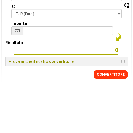
a:
Importo:
Risultato:
Prova anche il nostro
convertitore
CONVERTITORE