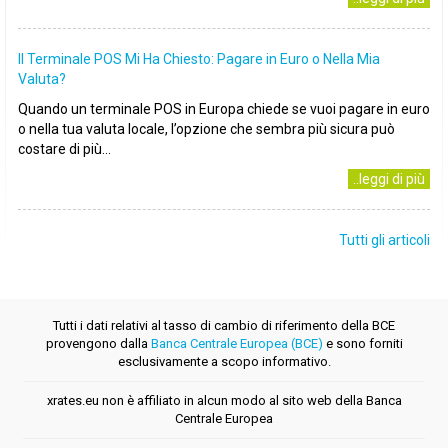
Il Terminale POS Mi Ha Chiesto: Pagare in Euro o Nella Mia
Valuta?
Quando un terminale POS in Europa chiede se vuoi pagare in euro
o nella tua valuta locale, l’opzione che sembra più sicura può
costare di più...
..leggi di più
Tutti gli articoli
Tutti i dati relativi al tasso di cambio di riferimento della BCE
provengono dalla
Banca Centrale Europea (BCE)
e sono forniti
esclusivamente a scopo informativo.
xrates.eu non è affiliato in alcun modo al sito web della Banca
Centrale Europea