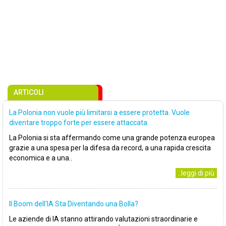
ARTICOLI
La Polonia non vuole più limitarsi a essere protetta. Vuole
diventare troppo forte per essere attaccata
La Polonia si sta affermando come una grande potenza europea
grazie a una spesa per la difesa da record, a una rapida crescita
economica e a una..
..leggi di più
Il Boom dell'IA Sta Diventando una Bolla?
Le aziende di IA stanno attirando valutazioni straordinarie e