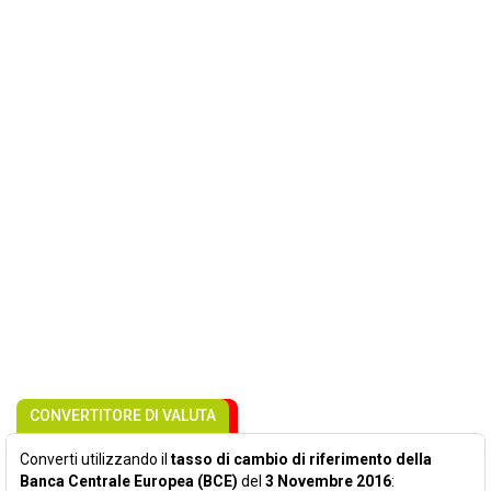
CONVERTITORE DI VALUTA
Converti utilizzando il
tasso di cambio di riferimento della
Banca Centrale Europea (BCE)
del
3 Novembre 2016
: