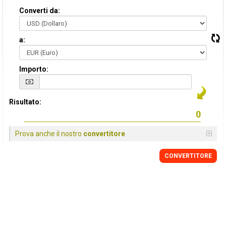
Converti da:
a:
Importo:
Risultato:
Prova anche il nostro
convertitore
CONVERTITORE