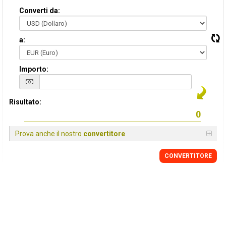
Converti da:
a:
Importo:
Risultato:
Prova anche il nostro
convertitore
CONVERTITORE