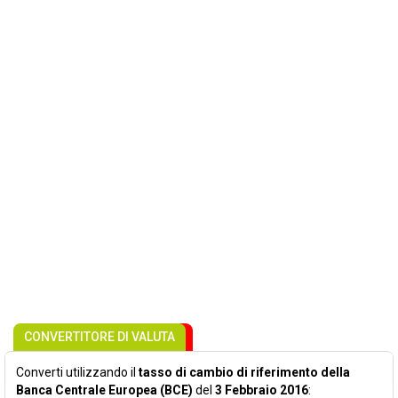
CONVERTITORE DI VALUTA
Converti utilizzando il
tasso di cambio di riferimento della
Banca Centrale Europea (BCE)
del
3 Febbraio 2016
: