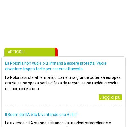
ARTICOLI
La Polonia non vuole più limitarsi a essere protetta. Vuole
diventare troppo forte per essere attaccata
La Polonia si sta affermando come una grande potenza europea
grazie a una spesa per la difesa da record, a una rapida crescita
economica e a una..
..leggi di più
Il Boom dell'IA Sta Diventando una Bolla?
Le aziende di IA stanno attirando valutazioni straordinarie e