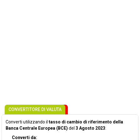
CONVERTITORE DI VALUTA
Converti utilizzando il
tasso di cambio di riferimento della
Banca Centrale Europea (BCE)
del
3 Agosto 2023
:
Converti da: