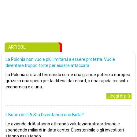
ARTICOLI
La Polonia non vuole più limitarsi a essere protetta. Vuole
diventare troppo forte per essere attaccata
La Polonia si sta affermando come una grande potenza europea
grazie a una spesa per la difesa da record, a una rapida crescita
economica e a una..
..leggi di più
Il Boom dell'IA Sta Diventando una Bolla?
Le aziende di IA stanno attirando valutazioni straordinarie e
spendendo miliardi in data center. È sostenibile o gli investitori
stanno assistendo..