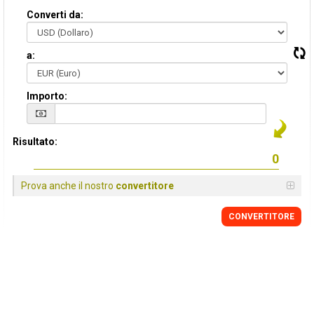
Converti da:
a:
Importo:
Risultato:
Prova anche il nostro
convertitore
CONVERTITORE