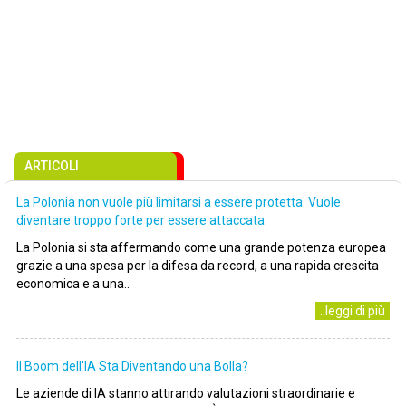
ARTICOLI
La Polonia non vuole più limitarsi a essere protetta. Vuole
diventare troppo forte per essere attaccata
La Polonia si sta affermando come una grande potenza europea
grazie a una spesa per la difesa da record, a una rapida crescita
economica e a una..
..leggi di più
Il Boom dell'IA Sta Diventando una Bolla?
Le aziende di IA stanno attirando valutazioni straordinarie e