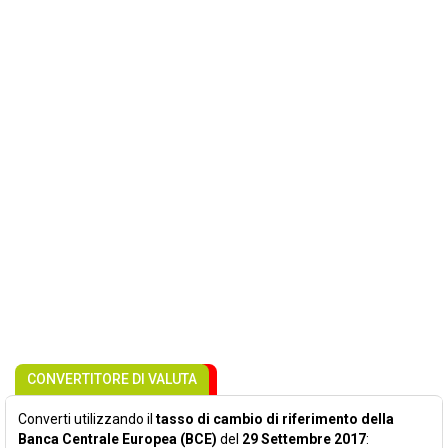
CONVERTITORE DI VALUTA
Converti utilizzando il
tasso di cambio di riferimento della
Banca Centrale Europea (BCE)
del
29 Settembre 2017
: