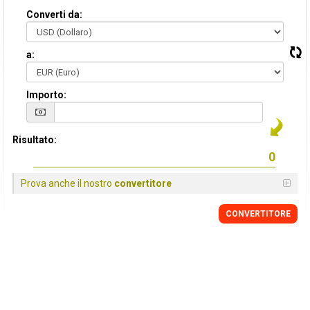
Converti da:
a:
Importo:
Risultato:
Prova anche il nostro
convertitore
CONVERTITORE