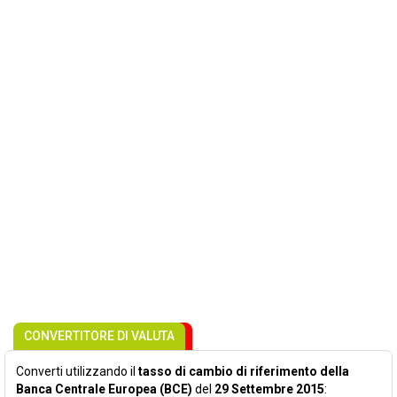
CONVERTITORE DI VALUTA
Converti utilizzando il
tasso di cambio di riferimento della
Banca Centrale Europea (BCE)
del
29 Settembre 2015
: