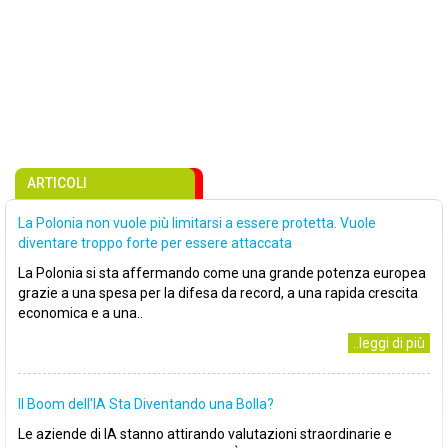
ARTICOLI
La Polonia non vuole più limitarsi a essere protetta. Vuole
diventare troppo forte per essere attaccata
La Polonia si sta affermando come una grande potenza europea
grazie a una spesa per la difesa da record, a una rapida crescita
economica e a una..
..leggi di più
Il Boom dell'IA Sta Diventando una Bolla?
Le aziende di IA stanno attirando valutazioni straordinarie e