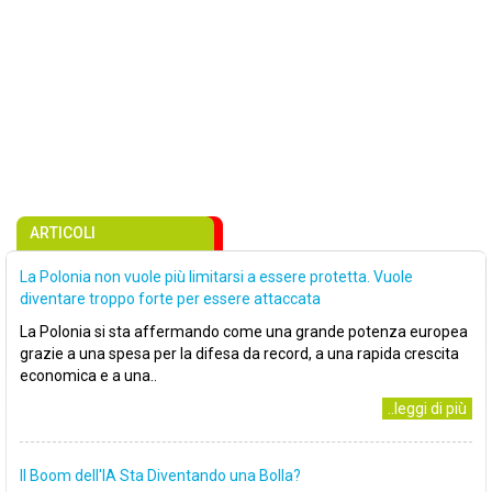
ARTICOLI
La Polonia non vuole più limitarsi a essere protetta. Vuole
diventare troppo forte per essere attaccata
La Polonia si sta affermando come una grande potenza europea
grazie a una spesa per la difesa da record, a una rapida crescita
economica e a una..
..leggi di più
Il Boom dell'IA Sta Diventando una Bolla?