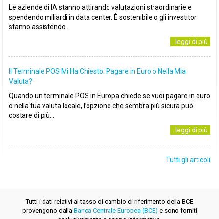
Le aziende di IA stanno attirando valutazioni straordinarie e
spendendo miliardi in data center. È sostenibile o gli investitori
stanno assistendo..
..leggi di più
Il Terminale POS Mi Ha Chiesto: Pagare in Euro o Nella Mia
Valuta?
Quando un terminale POS in Europa chiede se vuoi pagare in euro
o nella tua valuta locale, l’opzione che sembra più sicura può
costare di più...
..leggi di più
Tutti gli articoli
Tutti i dati relativi al tasso di cambio di riferimento della BCE
provengono dalla
Banca Centrale Europea (BCE)
e sono forniti