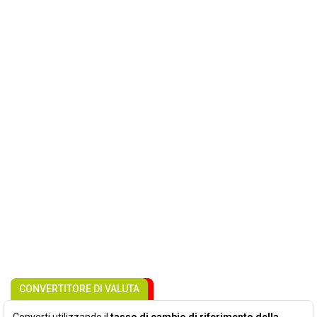
CONVERTITORE DI VALUTA