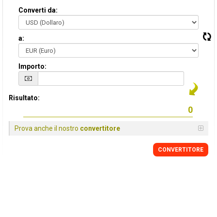
Converti da:
a:
Importo:
Risultato:
Prova anche il nostro
convertitore
CONVERTITORE