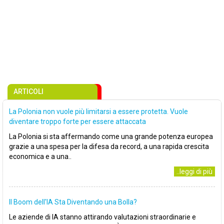
ARTICOLI
La Polonia non vuole più limitarsi a essere protetta. Vuole
diventare troppo forte per essere attaccata
La Polonia si sta affermando come una grande potenza europea
grazie a una spesa per la difesa da record, a una rapida crescita
economica e a una..
..leggi di più
Il Boom dell'IA Sta Diventando una Bolla?
Le aziende di IA stanno attirando valutazioni straordinarie e