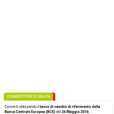
CONVERTITORE DI VALUTA
Converti utilizzando il
tasso di cambio di riferimento della
Banca Centrale Europea (BCE)
del
26 Maggio 2016
: