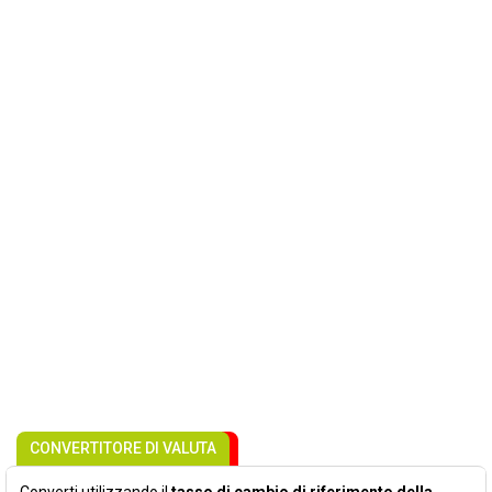
CONVERTITORE DI VALUTA