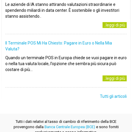
Le aziende di IA stanno attirando valutazioni straordinarie e
spendendo miliardi in data center. È sostenibile o gli investitori
stanno assistendo..
..leggi di più
Il Terminale POS Mi Ha Chiesto: Pagare in Euro o Nella Mia
Valuta?
Quando un terminale POS in Europa chiede se vuoi pagare in euro
o nella tua valuta locale, l’opzione che sembra più sicura può
costare di più...
..leggi di più
Tutti gli articoli
Tutti i dati relativi al tasso di cambio di riferimento della BCE
provengono dalla
Banca Centrale Europea (BCE)
e sono forniti