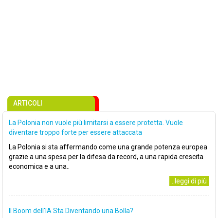
ARTICOLI
La Polonia non vuole più limitarsi a essere protetta. Vuole
diventare troppo forte per essere attaccata
La Polonia si sta affermando come una grande potenza europea
grazie a una spesa per la difesa da record, a una rapida crescita
economica e a una..
..leggi di più
Il Boom dell'IA Sta Diventando una Bolla?