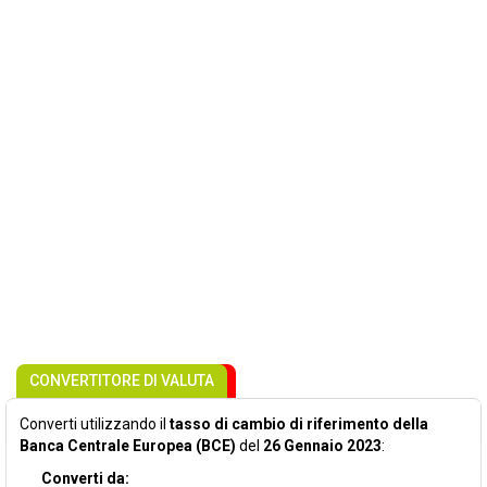
CONVERTITORE DI VALUTA
Converti utilizzando il
tasso di cambio di riferimento della
Banca Centrale Europea (BCE)
del
26 Gennaio 2023
:
Converti da: