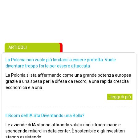
ARTICOLI
La Polonia non vuole più limitarsi a essere protetta. Vuole
diventare troppo forte per essere attaccata
La Polonia si sta affermando come una grande potenza europea
grazie a una spesa per la difesa da record, a una rapida crescita
economica e a una..
..leggi di più
Il Boom dell'IA Sta Diventando una Bolla?
Le aziende di IA stanno attirando valutazioni straordinarie e
spendendo miliardi in data center. È sostenibile o gli investitori
stanno assistendo..