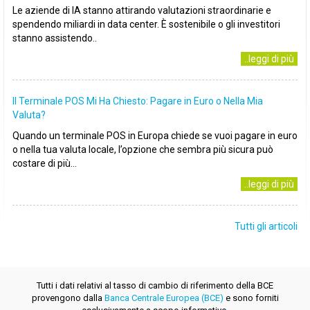
Le aziende di IA stanno attirando valutazioni straordinarie e
spendendo miliardi in data center. È sostenibile o gli investitori
stanno assistendo..
..leggi di più
Il Terminale POS Mi Ha Chiesto: Pagare in Euro o Nella Mia
Valuta?
Quando un terminale POS in Europa chiede se vuoi pagare in euro
o nella tua valuta locale, l’opzione che sembra più sicura può
costare di più...
..leggi di più
Tutti gli articoli
Tutti i dati relativi al tasso di cambio di riferimento della BCE
provengono dalla
Banca Centrale Europea (BCE)
e sono forniti