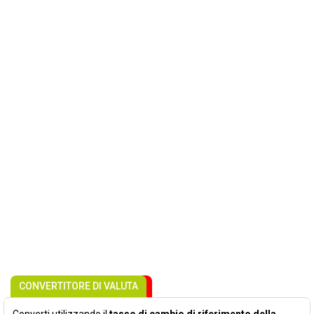
CONVERTITORE DI VALUTA