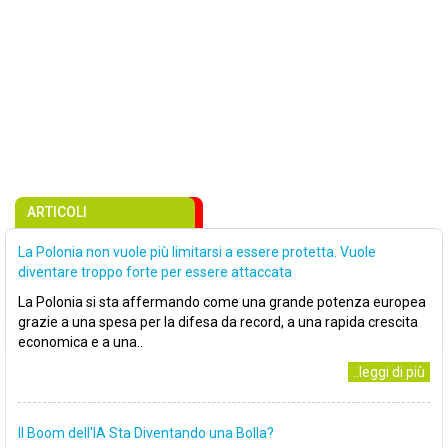
ARTICOLI
La Polonia non vuole più limitarsi a essere protetta. Vuole
diventare troppo forte per essere attaccata
La Polonia si sta affermando come una grande potenza europea
grazie a una spesa per la difesa da record, a una rapida crescita
economica e a una..
..leggi di più
Il Boom dell'IA Sta Diventando una Bolla?