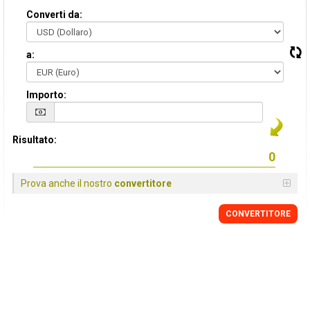
Converti da:
a:
Importo:
Risultato:
Prova anche il nostro
convertitore
CONVERTITORE