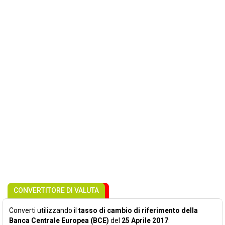
CONVERTITORE DI VALUTA
Converti utilizzando il
tasso di cambio di riferimento della
Banca Centrale Europea (BCE)
del
25 Aprile 2017
: