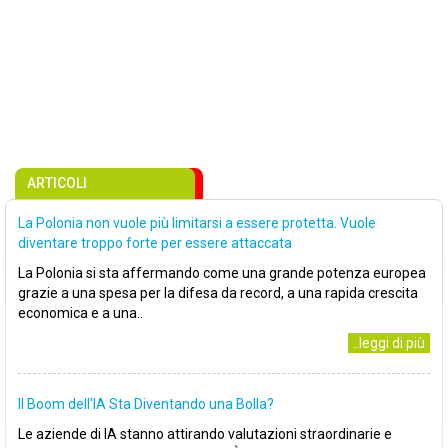
ARTICOLI
La Polonia non vuole più limitarsi a essere protetta. Vuole
diventare troppo forte per essere attaccata
La Polonia si sta affermando come una grande potenza europea
grazie a una spesa per la difesa da record, a una rapida crescita
economica e a una..
..leggi di più
Il Boom dell'IA Sta Diventando una Bolla?
Le aziende di IA stanno attirando valutazioni straordinarie e