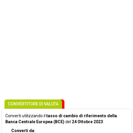
CONVERTITORE DI VALUTA
Converti utilizzando il
tasso di cambio di riferimento della
Banca Centrale Europea (BCE)
del
24 Ottobre 2023
:
Converti da: