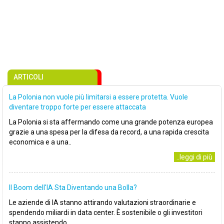
ARTICOLI
La Polonia non vuole più limitarsi a essere protetta. Vuole
diventare troppo forte per essere attaccata
La Polonia si sta affermando come una grande potenza europea
grazie a una spesa per la difesa da record, a una rapida crescita
economica e a una..
..leggi di più
Il Boom dell'IA Sta Diventando una Bolla?
Le aziende di IA stanno attirando valutazioni straordinarie e
spendendo miliardi in data center. È sostenibile o gli investitori
stanno assistendo..