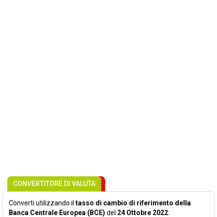
CONVERTITORE DI VALUTA
Converti utilizzando il
tasso di cambio di riferimento della
Banca Centrale Europea (BCE)
del
24 Ottobre 2022
: