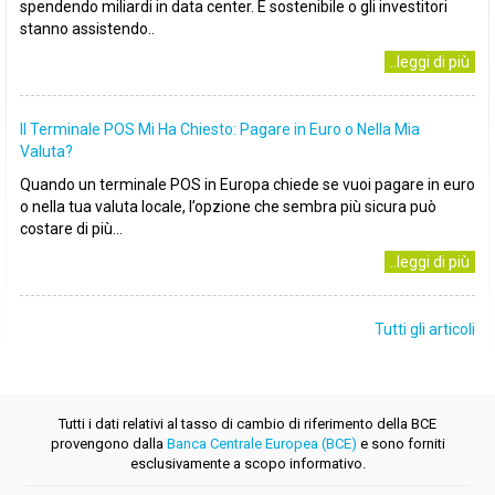
spendendo miliardi in data center. È sostenibile o gli investitori
stanno assistendo..
..leggi di più
Il Terminale POS Mi Ha Chiesto: Pagare in Euro o Nella Mia
Valuta?
Quando un terminale POS in Europa chiede se vuoi pagare in euro
o nella tua valuta locale, l’opzione che sembra più sicura può
costare di più...
..leggi di più
Tutti gli articoli
Tutti i dati relativi al tasso di cambio di riferimento della BCE
provengono dalla
Banca Centrale Europea (BCE)
e sono forniti
esclusivamente a scopo informativo.