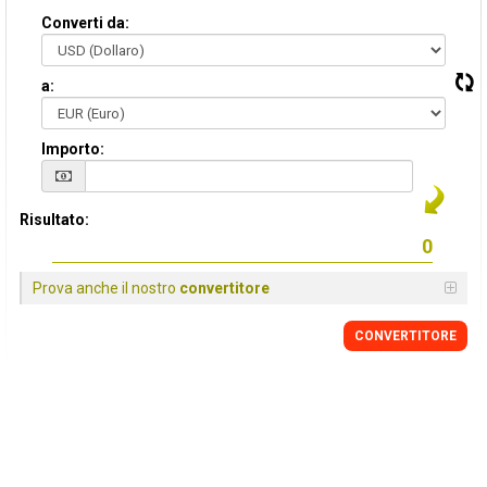
Converti da:
a:
Importo:
Risultato:
Prova anche il nostro
convertitore
CONVERTITORE