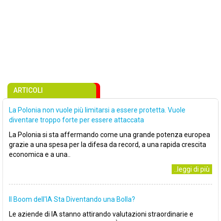
ARTICOLI
La Polonia non vuole più limitarsi a essere protetta. Vuole
diventare troppo forte per essere attaccata
La Polonia si sta affermando come una grande potenza europea
grazie a una spesa per la difesa da record, a una rapida crescita
economica e a una..
..leggi di più
Il Boom dell'IA Sta Diventando una Bolla?
Le aziende di IA stanno attirando valutazioni straordinarie e