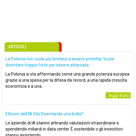
ARTICOLI
La Polonia non vuole più limitarsi a essere protetta. Vuole
diventare troppo forte per essere attaccata
La Polonia si sta affermando come una grande potenza europea
grazie a una spesa per la difesa da record, a una rapida crescita
economica e a una..
..leggi di più
Il Boom dell'IA Sta Diventando una Bolla?
Le aziende di IA stanno attirando valutazioni straordinarie e
spendendo miliardi in data center. È sostenibile o gli investitori
stanno assistendo..