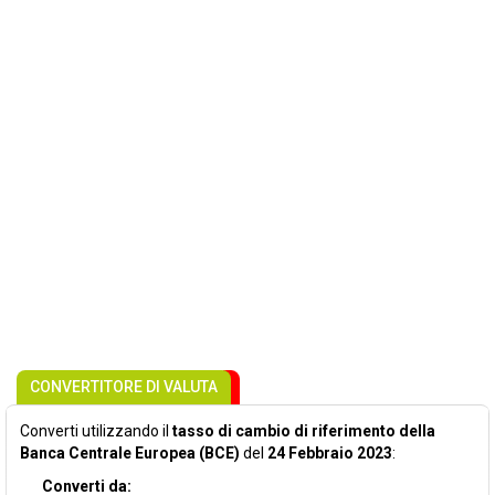
CONVERTITORE DI VALUTA
Converti utilizzando il
tasso di cambio di riferimento della
Banca Centrale Europea (BCE)
del
24 Febbraio 2023
:
Converti da: