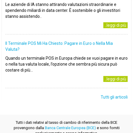
Le aziende di IA stanno attirando valutazioni straordinarie e
spendendo miliardi in data center. È sostenibile o gli investitori
stanno assistendo..
..leggi di più
Il Terminale POS Mi Ha Chiesto: Pagare in Euro o Nella Mia
Valuta?
Quando un terminale POS in Europa chiede se vuoi pagare in euro
o nella tua valuta locale, l’opzione che sembra più sicura può
costare di più...
..leggi di più
Tutti gli articoli
Tutti i dati relativi al tasso di cambio di riferimento della BCE
provengono dalla
Banca Centrale Europea (BCE)
e sono forniti