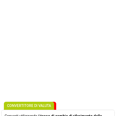
CONVERTITORE DI VALUTA