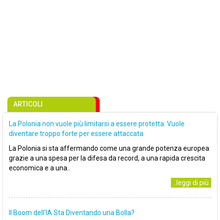
ARTICOLI
La Polonia non vuole più limitarsi a essere protetta. Vuole
diventare troppo forte per essere attaccata
La Polonia si sta affermando come una grande potenza europea
grazie a una spesa per la difesa da record, a una rapida crescita
economica e a una..
..leggi di più
Il Boom dell'IA Sta Diventando una Bolla?