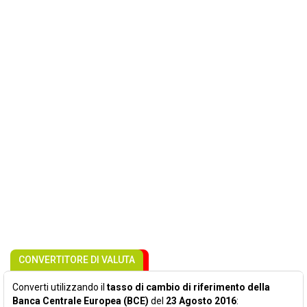
CONVERTITORE DI VALUTA
Converti utilizzando il
tasso di cambio di riferimento della
Banca Centrale Europea (BCE)
del
23 Agosto 2016
: