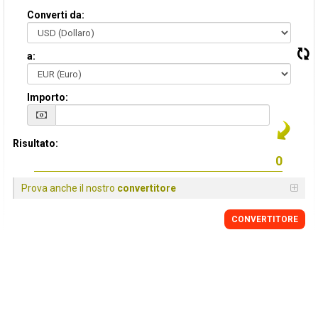
Converti da:
a:
Importo:
Risultato:
Prova anche il nostro
convertitore
CONVERTITORE