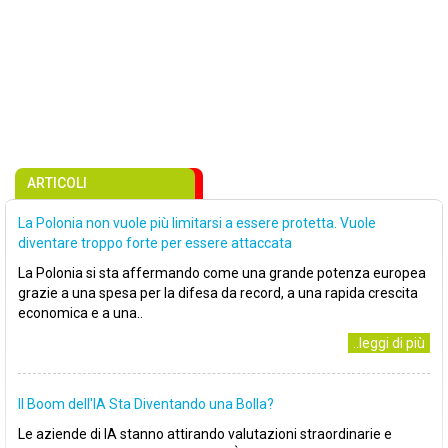
ARTICOLI
La Polonia non vuole più limitarsi a essere protetta. Vuole
diventare troppo forte per essere attaccata
La Polonia si sta affermando come una grande potenza europea
grazie a una spesa per la difesa da record, a una rapida crescita
economica e a una..
..leggi di più
Il Boom dell'IA Sta Diventando una Bolla?
Le aziende di IA stanno attirando valutazioni straordinarie e