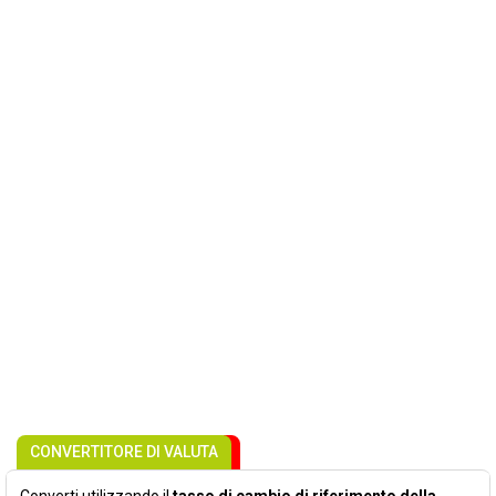
CONVERTITORE DI VALUTA