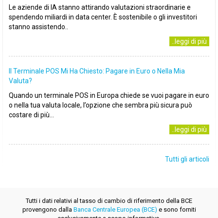
Le aziende di IA stanno attirando valutazioni straordinarie e
spendendo miliardi in data center. È sostenibile o gli investitori
stanno assistendo..
..leggi di più
Il Terminale POS Mi Ha Chiesto: Pagare in Euro o Nella Mia
Valuta?
Quando un terminale POS in Europa chiede se vuoi pagare in euro
o nella tua valuta locale, l’opzione che sembra più sicura può
costare di più...
..leggi di più
Tutti gli articoli
Tutti i dati relativi al tasso di cambio di riferimento della BCE
provengono dalla
Banca Centrale Europea (BCE)
e sono forniti