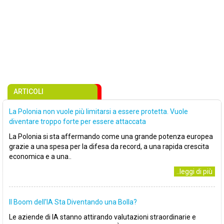
ARTICOLI
La Polonia non vuole più limitarsi a essere protetta. Vuole
diventare troppo forte per essere attaccata
La Polonia si sta affermando come una grande potenza europea
grazie a una spesa per la difesa da record, a una rapida crescita
economica e a una..
..leggi di più
Il Boom dell'IA Sta Diventando una Bolla?
Le aziende di IA stanno attirando valutazioni straordinarie e