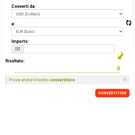
Converti da:
a:
Importo:
Risultato:
Prova anche il nostro
convertitore
CONVERTITORE