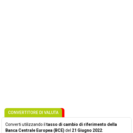
CONVERTITORE DI VALUTA
Converti utilizzando il
tasso di cambio di riferimento della
Banca Centrale Europea (BCE)
del
21 Giugno 2022
: