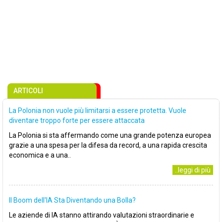
ARTICOLI
La Polonia non vuole più limitarsi a essere protetta. Vuole
diventare troppo forte per essere attaccata
La Polonia si sta affermando come una grande potenza europea
grazie a una spesa per la difesa da record, a una rapida crescita
economica e a una..
..leggi di più
Il Boom dell'IA Sta Diventando una Bolla?
Le aziende di IA stanno attirando valutazioni straordinarie e