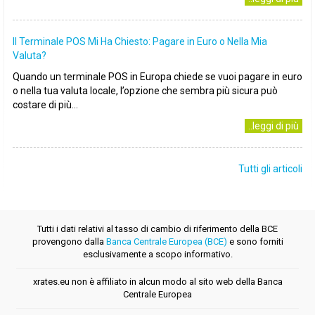
Il Terminale POS Mi Ha Chiesto: Pagare in Euro o Nella Mia
Valuta?
Quando un terminale POS in Europa chiede se vuoi pagare in euro
o nella tua valuta locale, l’opzione che sembra più sicura può
costare di più...
..leggi di più
Tutti gli articoli
Tutti i dati relativi al tasso di cambio di riferimento della BCE
provengono dalla
Banca Centrale Europea (BCE)
e sono forniti
esclusivamente a scopo informativo.
xrates.eu non è affiliato in alcun modo al sito web della Banca
Centrale Europea