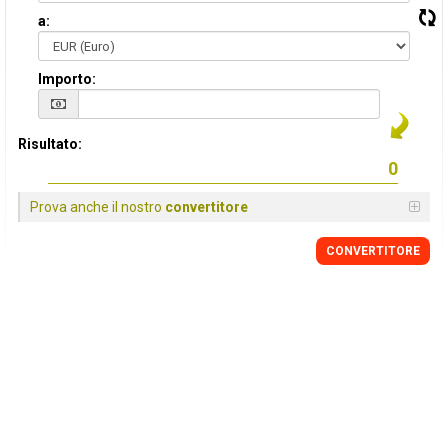
a:
Importo:
Risultato:
Prova anche il nostro
convertitore
CONVERTITORE