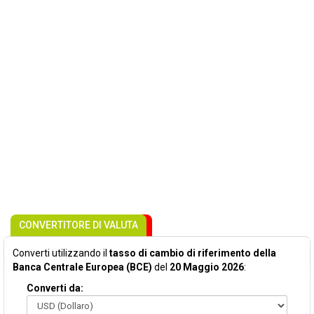
CONVERTITORE DI VALUTA
Converti utilizzando il
tasso di cambio di riferimento della
Banca Centrale Europea (BCE)
del
20 Maggio 2026
:
Converti da: