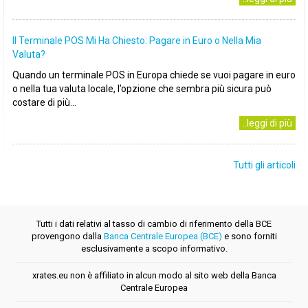
Il Terminale POS Mi Ha Chiesto: Pagare in Euro o Nella Mia
Valuta?
Quando un terminale POS in Europa chiede se vuoi pagare in euro
o nella tua valuta locale, l’opzione che sembra più sicura può
costare di più...
..leggi di più
Tutti gli articoli
Tutti i dati relativi al tasso di cambio di riferimento della BCE
provengono dalla
Banca Centrale Europea (BCE)
e sono forniti
esclusivamente a scopo informativo.
xrates.eu non è affiliato in alcun modo al sito web della Banca
Centrale Europea