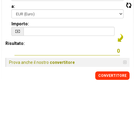
a:
Importo:
Risultato:
Prova anche il nostro
convertitore
CONVERTITORE