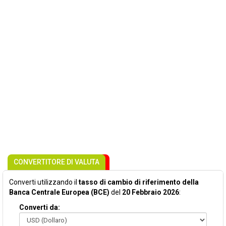
CONVERTITORE DI VALUTA
Converti utilizzando il
tasso di cambio di riferimento della
Banca Centrale Europea (BCE)
del
20 Febbraio 2026
:
Converti da: