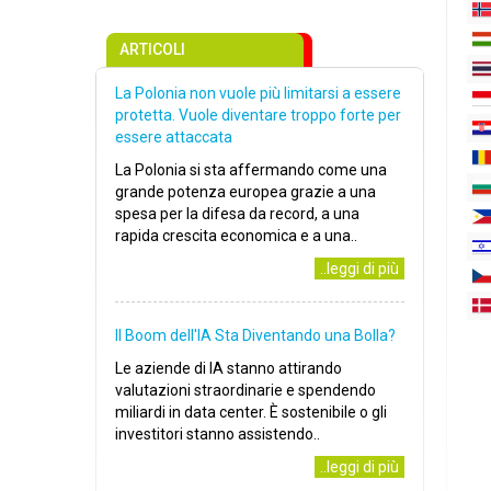
ARTICOLI
La Polonia non vuole più limitarsi a essere
protetta. Vuole diventare troppo forte per
essere attaccata
La Polonia si sta affermando come una
grande potenza europea grazie a una
spesa per la difesa da record, a una
rapida crescita economica e a una..
..leggi di più
Il Boom dell'IA Sta Diventando una Bolla?
Le aziende di IA stanno attirando
valutazioni straordinarie e spendendo
miliardi in data center. È sostenibile o gli
investitori stanno assistendo..
..leggi di più