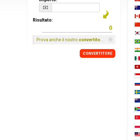
Risultato:
Prova anche il nostro
convertitore
CONVERTITORE