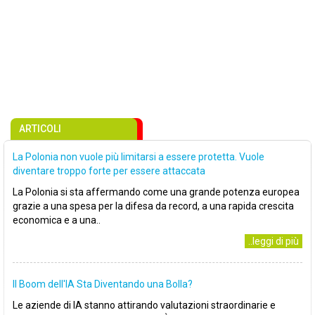
ARTICOLI
La Polonia non vuole più limitarsi a essere protetta. Vuole
diventare troppo forte per essere attaccata
La Polonia si sta affermando come una grande potenza europea
grazie a una spesa per la difesa da record, a una rapida crescita
economica e a una..
..leggi di più
Il Boom dell'IA Sta Diventando una Bolla?
Le aziende di IA stanno attirando valutazioni straordinarie e