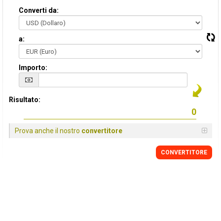
Converti da:
a:
Importo:
Risultato:
Prova anche il nostro
convertitore
CONVERTITORE