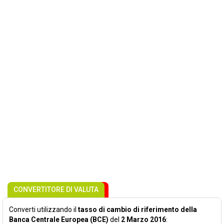
CONVERTITORE DI VALUTA
Converti utilizzando il
tasso di cambio di riferimento della
Banca Centrale Europea (BCE)
del
2 Marzo 2016
: