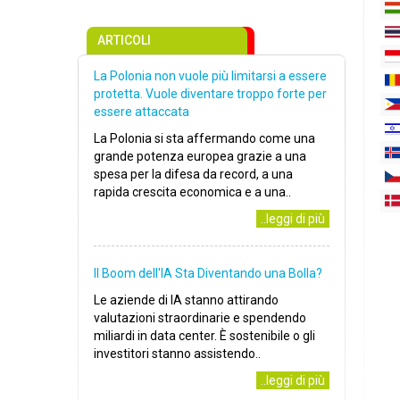
ARTICOLI
La Polonia non vuole più limitarsi a essere
protetta. Vuole diventare troppo forte per
essere attaccata
La Polonia si sta affermando come una
grande potenza europea grazie a una
spesa per la difesa da record, a una
rapida crescita economica e a una..
..leggi di più
Il Boom dell'IA Sta Diventando una Bolla?
Le aziende di IA stanno attirando
valutazioni straordinarie e spendendo
miliardi in data center. È sostenibile o gli
investitori stanno assistendo..
..leggi di più