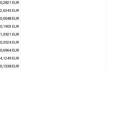
0,2821 EUR
2,6345 EUR
0,0048 EUR
0,1903 EUR
1,3921 EUR
0,3024 EUR
0,6964 EUR
4,1249 EUR
0,1338 EUR