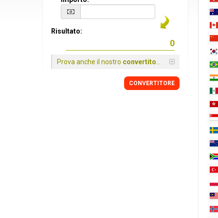
Risultato:
Prova anche il nostro
convertitore
CONVERTITORE