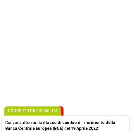
CONVERTITORE DI VALUTA
Converti utilizzando il
tasso di cambio di riferimento della
Banca Centrale Europea (BCE)
del
19 Aprile 2022
: