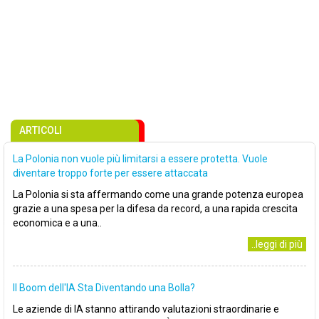
ARTICOLI
La Polonia non vuole più limitarsi a essere protetta. Vuole
diventare troppo forte per essere attaccata
La Polonia si sta affermando come una grande potenza europea
grazie a una spesa per la difesa da record, a una rapida crescita
economica e a una..
..leggi di più
Il Boom dell'IA Sta Diventando una Bolla?
Le aziende di IA stanno attirando valutazioni straordinarie e