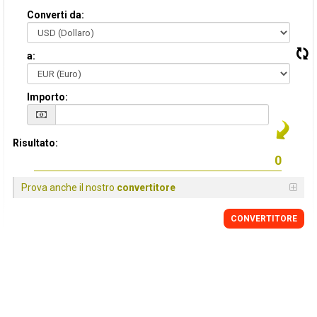
Converti da:
a:
Importo:
Risultato:
Prova anche il nostro
convertitore
CONVERTITORE