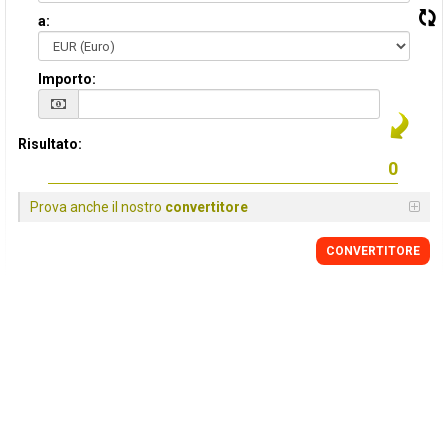
a:
Importo:
Risultato:
Prova anche il nostro
convertitore
CONVERTITORE