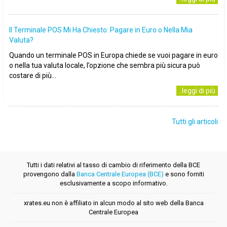
Il Terminale POS Mi Ha Chiesto: Pagare in Euro o Nella Mia
Valuta?
Quando un terminale POS in Europa chiede se vuoi pagare in euro
o nella tua valuta locale, l’opzione che sembra più sicura può
costare di più...
..leggi di più
Tutti gli articoli
Tutti i dati relativi al tasso di cambio di riferimento della BCE
provengono dalla
Banca Centrale Europea (BCE)
e sono forniti
esclusivamente a scopo informativo.
xrates.eu non è affiliato in alcun modo al sito web della Banca
Centrale Europea