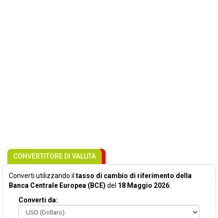
CONVERTITORE DI VALUTA
Converti utilizzando il
tasso di cambio di riferimento della
Banca Centrale Europea (BCE)
del
18 Maggio 2026
:
Converti da: